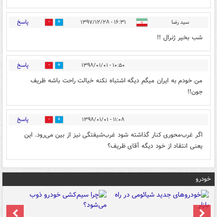
پاسخ
سید رضا
۱۶:۳۱ - ۱۳۹۷/۱۲/۲۸
0
1
شب بخیر ژنرال !!
پاسخ
۱۰:۵۰ - ۱۳۹۸/۰۱/۰۱
0
8
من خودم به ایران میگم دیگه اشتباه نکنه خیالت راحت باشه ظریف
جون!!
پاسخ
۱۱:۰۸ - ۱۳۹۸/۰۱/۰۱
0
0
اگر غرب‌محوری کنار گذاشته شود غرب‌شیفتگی نیز از بین می‌رود. این
یعنی انتقاد از خود دیگه آقای ظریف؟
خودرو