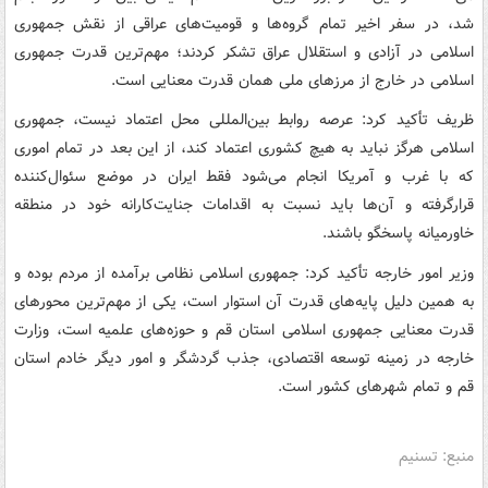
شد، در سفر اخیر تمام گروه‌ها و قومیت‌های عراقی از نقش جمهوری
اسلامی در آزادی و استقلال عراق تشکر کردند؛ مهم‌ترین قدرت جمهوری
اسلامی در خارج از مرزهای ملی همان قدرت معنایی است.
ظریف تأکید کرد: عرصه روابط بین‌المللی محل اعتماد نیست، جمهوری
اسلامی هرگز نباید به هیچ کشوری اعتماد کند، از این بعد در تمام اموری
که با غرب و آمریکا انجام می‌شود فقط ایران در موضع سئوال‌کننده
قرارگرفته و آن‌ها باید نسبت به اقدامات جنایت‌کارانه خود در منطقه
خاورمیانه پاسخگو باشند.
وزیر امور خارجه تأکید کرد: جمهوری اسلامی نظامی برآمده از مردم بوده و
به همین دلیل پایه‌های قدرت آن استوار است، یکی از مهم‌ترین محورهای
قدرت معنایی جمهوری اسلامی استان قم و حوزه‌های علمیه است، وزارت
خارجه در زمینه توسعه اقتصادی، جذب گردشگر و امور دیگر خادم استان
قم و تمام شهرهای کشور است.
منبع: تسنیم