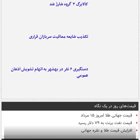
کالابرگ ۳ گروه شارژ شد
تکذیب شایعه معافیت سربازان فراری
دستگیری ۶ نفر در بهشهر به اتهام تشویش اذهان
عمومی
قیمت‌های روز در یک نگاه
قیمت جهانی طلا امروز ۱۵ مرداد
قیمت نفت برنت به ۷۹ دلار رسید
افزایش قیمت طلا و نقره جهانی