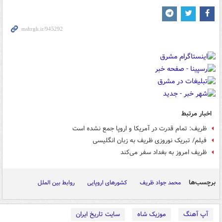
اخبار مرتبط
ظریف: تمام قدرت در آمریکا و اروپا جمع نشده است
فیلم/ تبریک نوروزی ظریف به زبان انگلیسی
ظریف امروز به بغداد سفر می‌کند
برچسب‌ها
محمد جواد ظریف
کشورهای اروپایی
روابط بین الملل
آپ آهنگ
موزیک شاه
سایت تاریخ ایران