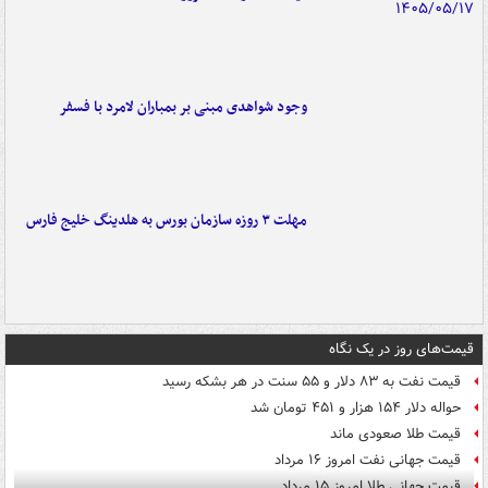
وجود شواهدی مبنی بر بمباران لامرد با فسفر
مهلت ۳ روزه سازمان بورس به هلدینگ خلیج فارس
قیمت‌های روز در یک نگاه
قیمت نفت به ۸۳ دلار و ۵۵ سنت در هر بشکه رسید
حواله دلار ۱۵۴ هزار و ۴۵۱ تومان شد
قیمت طلا صعودی ماند
قیمت جهانی نفت امروز ۱۶ مرداد
قیمت جهانی طلا امروز ۱۵ مرداد