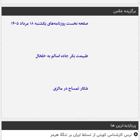
برگزیده عکس
صفحه نخست روزنامه‌های یکشنبه ۱۸ مرداد ۱۴۰۵
طبیعت بکر جاده اسالم به خلخال
شکار تمساح در مالزی
پربازدیدترین ها
ترس کارشناس کویتی از تسلط ایران بر تنگۀ هرمز