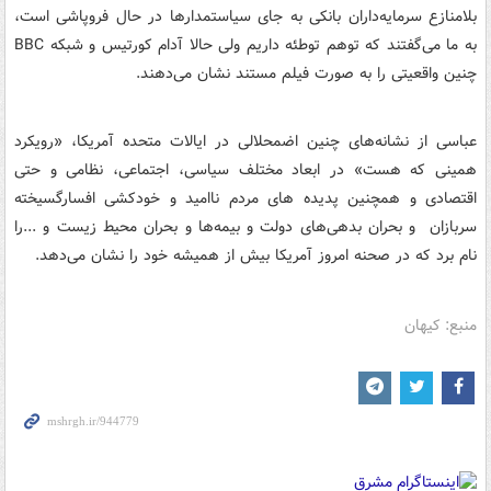
بلامنازع سرمایه‌داران بانکی به جای سیاستمدارها در حال فروپاشی است،
به ما می‌گفتند که توهم توطئه داریم ولی حالا آدام کورتیس و شبکه BBC
چنین واقعیتی را به صورت فیلم مستند نشان می‌دهند.
عباسی از نشانه‌های چنین اضمحلالی در ایالات متحده آمریکا، «رویکرد
همینی که هست» در ابعاد مختلف سیاسی، اجتماعی، نظامی و حتی
اقتصادی و همچنین پدیده های مردم ناامید و خودکشی افسارگسیخته
سربازان و بحران بدهی‌های دولت و بیمه‌ها و بحران محیط زیست و ...را
نام برد که در صحنه امروز آمریکا بیش از همیشه خود را نشان می‌دهد.
منبع: کیهان