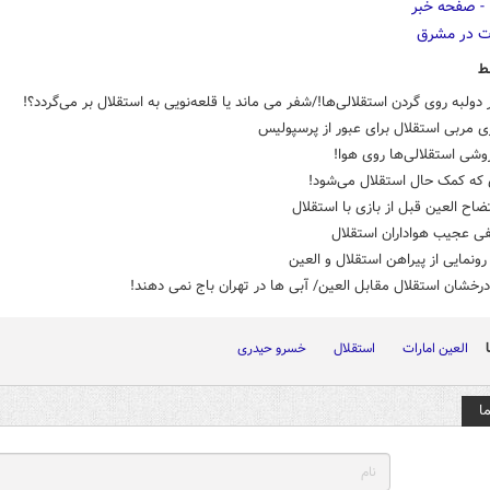
ط
ولبه روی گردن استقلالی‌ها!/شفر می ماند یا قلعه‌نویی به استقلال بر می‌گردد؟!
ی مربی استقلال برای عبور از پرسپولیس
وشی استقلالی‌ها روی هوا!
 که کمک حال استقلال می‌شود!
تضاح العین قبل از بازی با استقلال
فی عجیب هواداران استقلال
نمایی از پیراهن استقلال و العین
رخشان استقلال مقابل العین/ آبی ها در تهران باج نمی دهند!
العین امارات
استقلال
خسرو حیدری
ا