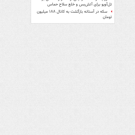
تل‌آویو برای آتش‌بس و خلع سلاح حماس
سکه در آستانه بازگشت به کانال ۱۸۸ میلیون
تومان