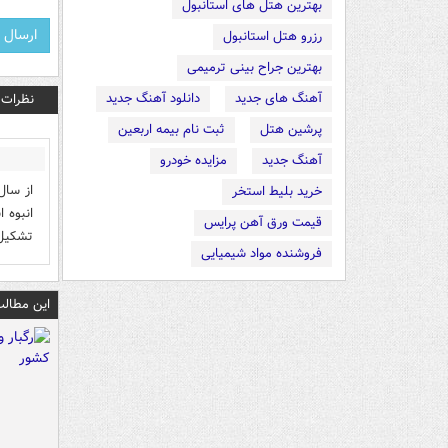
بهترین هتل های استانبول
رزرو هتل استانبول
بهترین جراح بینی ترمیمی
آهنگ های جدید
دانلود آهنگ جدید
نظرات
پرشین هتل
ثبت نام بیمه اربعین
آهنگ جدید
مزایده خودرو
خرید بلیط استخر
انبوه 
قیمت ورق آهن پرایس
تشکیل 
فروشنده مواد شیمیایی
این مطالب