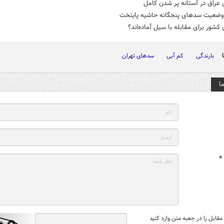
عراق در آستانه پر شدن کامل
وضعیت سدهای پنجگانه حاشیه پایتخت
شور برای مقابله با سیل آماده‌اند؟
بارندگی
کم آبی
سدهای تهران
ا
*
قابل را در جعبه متن وارد کنید