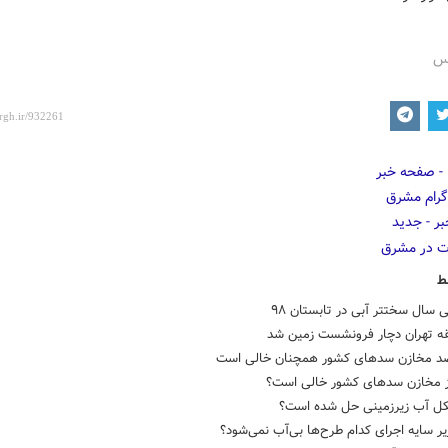
رس
ط
ز مخازن سدهای کشور خالی است؟
کل آب زیرزمینی حل شده است؟
یر سایه اجرای کدام طرح‌ها بی‌آب نمی‌شود؟