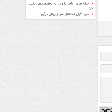
تنگه هرمز ریاض را وادار به تخفیف‌دهی نفتی
کرد
خرید گران استقلال سر از یونان درآورد