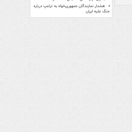
هشدار نمایندگان جمهوری‌خواه به ترامپ درباره
جنگ علیه ایران