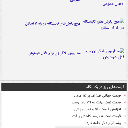
موج بارش‌های تابستانه در راه ۱۱ استان
سناریوی بلاگر زن برای قتل شوهرش
قیمت‌های روز در یک نگاه
قیمت جهانی طلا امروز ۱۵ مرداد
قیمت نفت برنت به ۷۹ دلار رسید
افزایش قیمت طلا و نقره جهانی
قیمت نفت ۵ درصد کاهش یافت
رشد آرام دلار ادامه دارد