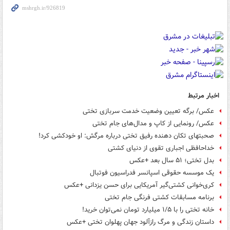
اخبار مرتبط
عکس/ برگه تعیین وضعیت خدمت سربازی تختی
عکس/ رونمایی از کاپ و مدال‌های جام تختی
صحبتهای تکان دهنده رفیق تختی درباره مرگش: او خودکشی کرد!
خداحافظی اجباری تقوی از دنیای کشتی
بدل تختی؛ ۵۱ سال بعد +عکس
یک موسسه حقوقی اسپانسر فدراسیون فوتبال
کری‌خوانی کشتی‌گیر آمریکایی برای حسن یزدانی +عکس
برنامه مسابقات کشتی فرنگی جام تختی
خانه تختی را با ۱/۵ میلیارد تومان نمی‌توان خرید!
داستان زندگی و مرگ رازآلود جهان پهلوان تختی +عکس