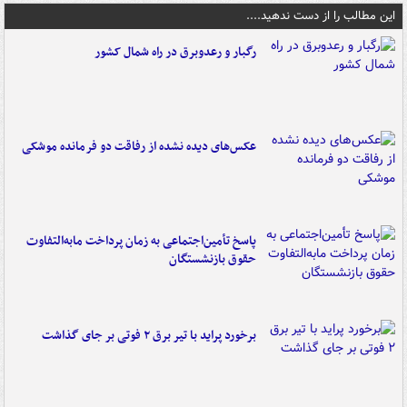
این مطالب را از دست ندهید....
رگبار و رعدوبرق در راه شمال کشور
عکس‌های دیده نشده از رفاقت دو فرمانده‌ موشکی
پاسخ تأمین‌اجتماعی به زمان پرداخت مابه‌التفاوت
حقوق بازنشستگان
برخورد پراید با تیر برق ۲ فوتی بر جای گذاشت