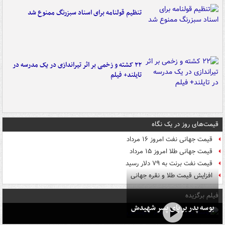
تنظیم قولنامه برای اسناد سبزرنگ ممنوع شد
۲۲ کشته و زخمی بر اثر تیراندازی در یک مدرسه در
تایلند+ فیلم
قیمت‌های روز در یک نگاه
قیمت جهانی نفت امروز ۱۶ مرداد
قیمت جهانی طلا امروز ۱۵ مرداد
قیمت نفت برنت به ۷۹ دلار رسید
افزایش قیمت طلا و نقره جهانی
فیلم برگزیده
بوسه‌ پدر بر پای پسر شهیدش