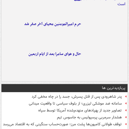
حرم امیرالمومنین محیای آخر صفر شد
حال و هوای سامرا بعد از ایام اربعین
پربازدیدترین ها
پدر شاهرودی پس از قتل پسرش، جسد را در چاه مخفی کرد
سامانه ضد موشکی لیزری؛ از بلوف سیاسی تا واقعیت میدانی
تصاویر جدید از پهپادهای منهدم‌شده آمریکا توسط سپاه
هشدار سرمربی پرسپولیس به جاسوس تیم
توقف طولانی کامیون‌ها پشت مرز؛ صورت‌حساب سنگینی که به اقتصاد می‌رسد