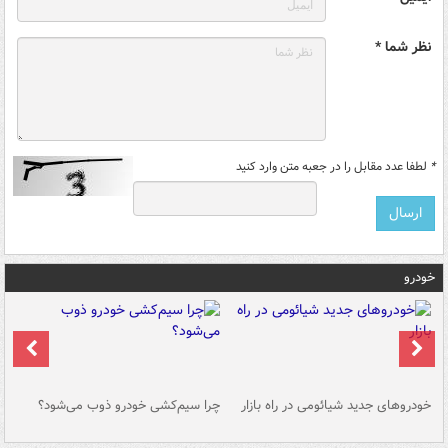
نظر شما *
*
لطفا عدد مقابل را در جعبه متن وارد کنید
خودرو
خودروهای جدید شیائومی در راه بازار
چرا سیم‌کشی خودرو ذوب می‌شود؟
شو