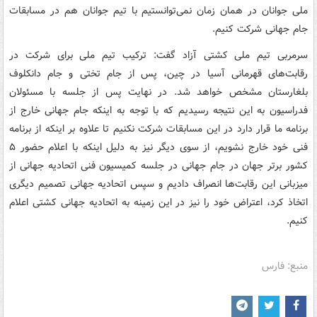
ملی جوانان در همان زمان نمی‌توانستیم با تیم جوانان هم در مسابقات
جام جهانی شرکت کنیم.
سرمربی تیم ملی کشتی آزاد گفت: ترکیب تیم ملی برای شرکت در
رقابت‌های قهرمانی آسیا در چین، پس از جام تختی و جام
دانکلوف
بلغارستان مشخص خواهد شد. در نهایت پس از جلسه با مسئولان
فدراسیون به این نتیجه رسیدیم که با توجه به اینکه جام جهانی خارج از
برنامه ما قرار دارد در این مسابقات شرکت نکنیم تا علاوه بر اینکه از برنامه
فنی خود خارج نشویم، از سوی دیگر نیز به دلیل اینکه با اعلام حضور ۵
کشور برتر جهان در جام جهانی در جلسه کمیسیون فنی اتحادیه جهانی از
میزبانی این رقابت‌ها انصراف دادیم و سپس اتحادیه جهانی تصمیم دیگری
اتخاذ کرد، اعتراض خود را نیز در این زمینه به اتحادیه جهانی کشتی اعلام
کنیم.
منبع: فارس