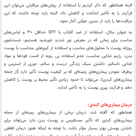
البته همانطور که ذکر کردیم با استفاده از روش‌های مراقبتی می‌توان این
فرآیند را به تأخیر انداخت و کاهش داد. البته باید توجه داشت که این
مراقبت‌ها را باید از سنین جوانی آغاز نمود.
به عنوان مثال، استفاده از ضد آفتاب با SPF حداقل ۳۰ و لباس‌های
مناسب برای زمانی که در معرض نور شدید خورشید هستیم، شستشوی
روزانه پوست با محلول‌های مناسب و استفاده از کرم‌های متناسب با پوست
بدن، رژیم غذایی مناسب، عدم استفاده بی رویه از فست فودها و مواد
غذایی ناسالم، داشتن سبک زندگی درست و سالم، دوری از استرس و
برطرف نمودن بیماری‌های زمینه‌ای که بر کیفیت پوست تأثیر دارد (از جمله
بیماری‌های کبدی)، می‌تواند تا حدود زیادی تأثیر محیط بر پوست را کاهش
دهد و فرآیند پیری پوست را به تأخیر اندازد.
درمان بیماری‌های کبدی:
همانطور که گفته شد، درمان برخی از بیماری‌های زمینه‌ای از جمله
بیماری‌های کبدی که تأثیر مستقیمی بر پوست بدن دارد می‌تواند برای
داشتن پوستی بهتر بسیار مؤثر باشد. با توجه به اینکه هنوز درمان قطعی