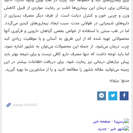
برای بیماری‌های کبد و خصوصاً کبد چرب در طب نوین وجود ندارد، تاکید
پزشکان برای درمان این بیماری‌ها اغلب بر رعایت مواردی از قبیل کاهش
وزن و چربی خون و کنترل دیابت است. از طرف دیگر مصرف بسیاری از
داروهای شیمیایی در طولانی مدت سبب ایجاد بیماری‌های کبدی می‌گردد.
اما در طب سنتی با استفاده از خواص بعضی گیاهان دارویی و فرآوری آنها
محصولاتی تهیه شده که از این طریق به آسانی و با موفقیت زیادی کبد
چرب درمان می‌شود. از جمله این محصولات می‌توان به شلیور اشاره نمود.
اما باید توجه داشت که تنها مصرف دارو کافی نیست و برای نتیجه بهتر باید
پیش نیازهای درمانی نیز رعایت شود. برای دریافت اطلاعات بیشتر در این
زمینه می‌توانید مقاله شلیور را مطالعه کنید و یا از مشاورین ما بهره گیرید.
منبع: بیتوته