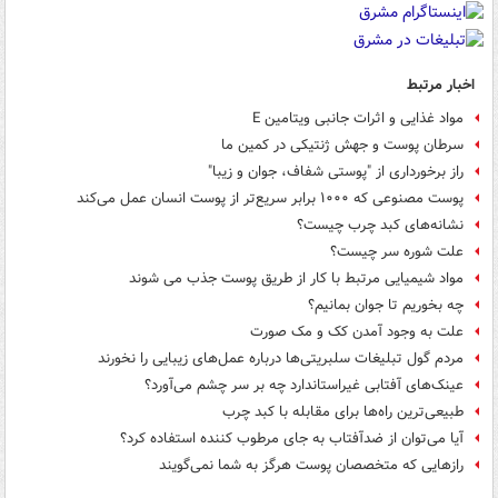
اخبار مرتبط
مواد غذایی و اثرات جانبی ویتامین E
سرطان پوست و جهش ژنتیکی در کمین ما
راز برخورداری از "پوستی شفاف، جوان و زیبا"
پوست مصنوعی که ۱۰۰۰ برابر سریع‌تر از پوست انسان عمل می‌کند
نشانه‌های کبد چرب چیست؟
علت شوره سر چیست؟
مواد شیمیایی مرتبط با کار از طریق پوست جذب می شوند
چه بخوریم تا جوان بمانیم؟
علت به وجود آمدن کک و مک صورت
مردم گول تبلیغات سلبریتی‌ها درباره عمل‌های زیبایی را نخورند
عینک‌های آفتابی غیراستاندارد چه بر سر چشم می‌آورد؟
طبیعی‌ترین راه‌ها برای مقابله با کبد چرب
آیا می‌توان از ضدآفتاب به جای مرطوب‌ کننده استفاده کرد؟
رازهایی که متخصصان پوست هرگز به شما نمی‌گویند