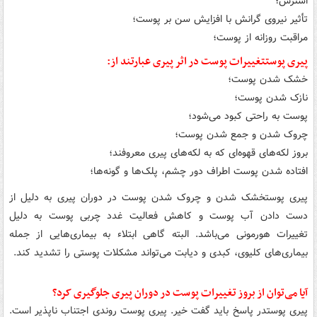
استرس؛
تأثیر نیروی گرانش با افزایش سن بر پوست؛
مراقبت روزانه از پوست؛
پیری پوستتغییرات پوست در اثر پیری عبارتند از:
خشک شدن پوست؛
نازک شدن پوست؛
پوست به راحتی کبود می‌شود؛
چروک شدن و جمع شدن پوست؛
بروز لکه‌های قهوه‌ای که به لکه‌های پیری معروفند؛
افتاده شدن پوست اطراف دور چشم، پلک‌ها و گونه‌ها؛
پیری پوستخشک شدن و چروک شدن پوست در دوران پیری به دلیل از
دست دادن آب پوست و کاهش فعالیت غدد چربی پوست به دلیل
تغییرات هورمونی می‌باشد. البته گاهی ابتلاء به بیماری‌هایی از جمله
بیماری‌های کلیوی، کبدی و دیابت می‌تواند مشکلات پوستی را تشدید کند.
آیا می‌توان از بروز تغییرات پوست در دوران پیری جلوگیری کرد؟
پیری پوستدر پاسخ باید گفت خیر. پیری پوست روندی اجتناب ناپذیر است.