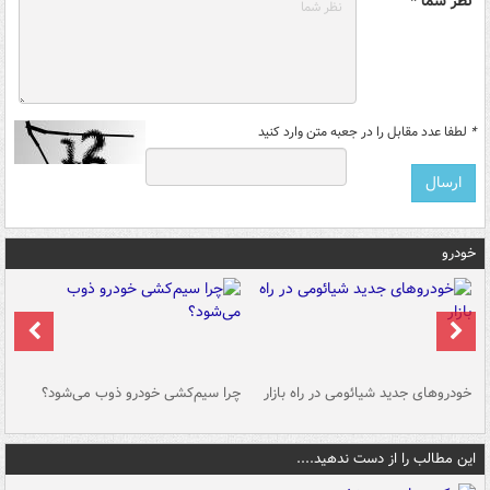
نظر شما *
*
لطفا عدد مقابل را در جعبه متن وارد کنید
خودرو
خودروهای جدید شیائومی در راه بازار
چرا سیم‌کشی خودرو ذوب می‌شود؟
شو
این مطالب را از دست ندهید....