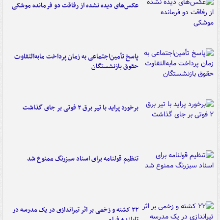
عکس‌های دیده نشده از رفاقت دو فرمانده‌ موشکی
پاسخ تأمین‌اجتماعی به زمان پرداخت مابه‌التفاوت
حقوق بازنشستگان
برخورد پراید با تیر برق ۲ فوتی بر جای گذاشت
تنظیم قولنامه برای اسناد سبزرنگ ممنوع شد
۲۲ کشته و زخمی بر اثر تیراندازی در یک مدرسه در
تایلند+ فیلم