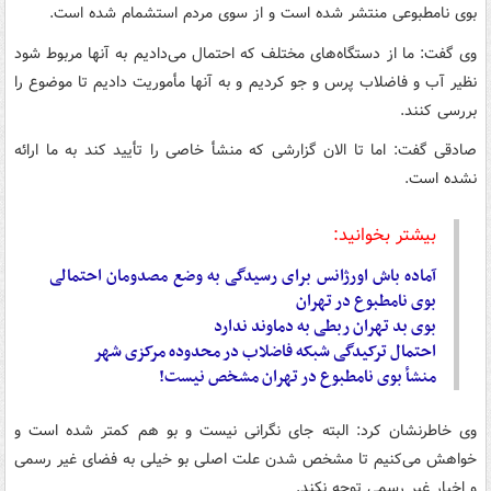
بوی نامطبوعی منتشر شده است و از سوی مردم استشمام شده است.
وی گفت: ما از دستگاه‌های مختلف که احتمال می‌دادیم به آنها مربوط شود
نظیر آب و فاضلاب پرس و جو کردیم و به آنها مأموریت دادیم تا موضوع را
بررسی کنند.
صادقی گفت: اما تا الان گزارشی که منشأ خاصی را تأیید کند به ما ارائه
نشده است.
بیشتر بخوانید:
آماده
باش
اورژانس برای رسیدگی به وضع مصدومان احتمالی
بوی نامطبوع در تهران
بوی بد تهران ربطی به دماوند ندارد
احتمال ترکیدگی شبکه فاضلاب در محدوده مرکزی شهر
منشأ بوی نامطبوع در تهران مشخص نیست!
وی خاطرنشان کرد: البته جای نگرانی نیست و بو هم کمتر شده است و
خواهش می‌کنیم تا مشخص شدن علت اصلی بو خیلی به فضای غیر رسمی
و اخبار غیر رسمی توجه نکند.