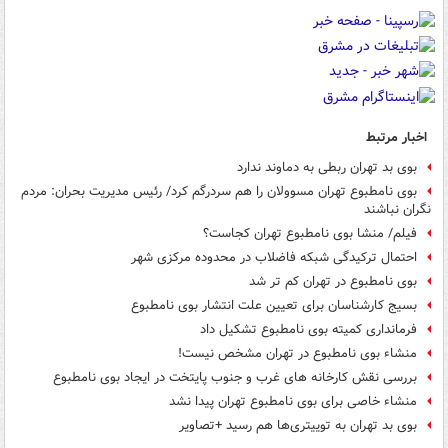
اخبار مرتبط
بوی بد تهران ربطی به دماوند ندارد
بوی نامطبوع تهران مسوولان را هم سردرگم کرد/ رئیس مدیریت بحران: مردم
نگران نباشند
فیلم/ منشا بوی نامطبوع تهران کجاست؟
احتمال ترکیدگی شبکه فاضلاب در محدوده مرکزی شهر
بوی نامطبوع در تهران کم تر شد
بسیج کارشناسان برای تعیین علت انتشار بوی نامطبوع
فرمانداری کمیته بوی نامطبوع تشکیل داد
منشاء بوی نامطبوع در تهران مشخص نیست!
بررسی نقش کارخانه های غرب و جنوب پایتخت در ایجاد بوی نامطبوع
منشاء خاصی برای بوی نامطبوع تهران پیدا نشد
بوی بد تهران به توییتری‌ها هم رسید +تصاویر