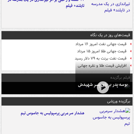
تایلند+ فیلم
قیمت‌های روز در یک نگاه
قیمت جهانی نفت امروز ۱۶ مرداد
قیمت جهانی طلا امروز ۱۵ مرداد
قیمت نفت برنت به ۷۹ دلار رسید
افزایش قیمت طلا و نقره جهانی
فیلم برگزیده
بوسه‌ پدر بر پای پسر شهیدش
برگزیده ورزشی
هشدار سرمربی پرسپولیس به جاسوس تیم