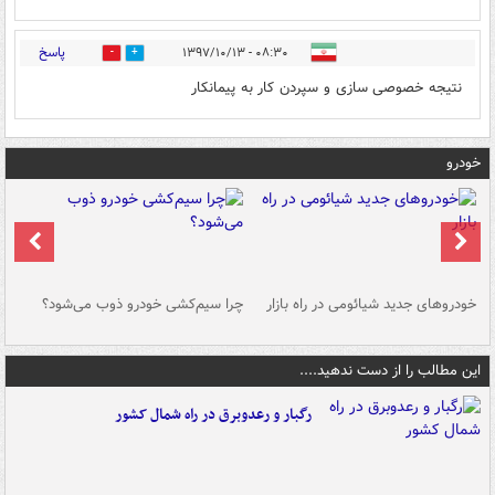
پاسخ
۰۸:۳۰ - ۱۳۹۷/۱۰/۱۳
0
0
نتیجه خصوصی سازی و سپردن کار به پیمانکار
خودرو
خودروهای جدید شیائومی در راه بازار
چرا سیم‌کشی خودرو ذوب می‌شود؟
شو
این مطالب را از دست ندهید....
رگبار و رعدوبرق در راه شمال کشور