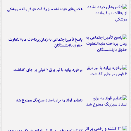
عکس‌های دیده نشده از رفاقت دو فرمانده‌ موشکی
پاسخ تأمین‌اجتماعی به زمان پرداخت مابه‌التفاوت
حقوق بازنشستگان
برخورد پراید با تیر برق ۲ فوتی بر جای گذاشت
تنظیم قولنامه برای اسناد سبزرنگ ممنوع شد
۲۲ کشته و زخمی بر اثر تیراندازی در یک مدرسه در