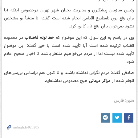
رئیس سازمان پیشگیری و مدیریت بحران شهر تهران
درخصوص
اینکه آیا
برای رفع بوی نامطبوع اقدامی انجام شده است گفت: تا منشأ بو مشخص
نشود نمی‌توان برای رفع آن کاری کرد.
وی در پاسخ به این سوال که این موضوع که
خط لوله فاضلاب
در محدوده
انقلاب ترکیده شده است آیا تأیید شده است یا خیر گفت: این موضوع
تأیید شده نیست اما از مردم می‌خواهیم منتظر باشند تا اخبار صحیح اعلام
شود.
صادقی گفت: مردم نگرانی نداشته باشند و تا کنون هم
براساس
بررسی‌های
انجام شده از
مراکز درمانی
هیچ مصدومی نداشته‌ایم.
منبع: فارس