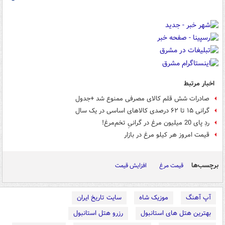
اخبار مرتبط
صادرات شش قلم کالای مصرفی ممنوع شد +جدول
گرانی ۱۵ تا ۶۲ درصدی کالاهای اساسی در یک سال
ردِ پای 20 میلیون مرغ در گرانیِ تخم‌مرغ!
قیمت امروز هر کیلو مرغ در بازار
برچسب‌ها
قیمت مرغ
افزایش قیمت
آپ آهنگ
موزیک شاه
سایت تاریخ ایران
بهترین هتل های استانبول
رزرو هتل استانبول