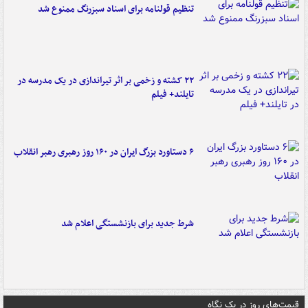
تنظیم قولنامه برای اسناد سبزرنگ ممنوع شد
۲۲ کشته و زخمی بر اثر تیراندازی در یک مدرسه در
تایلند+ فیلم
۶ دستاورد بزرگ ایران در ۱۶۰ روز رهبری رهبر انقلاب
شرط جدید برای بازنشستگی اعلام شد
قیمت‌های روز در یک نگاه