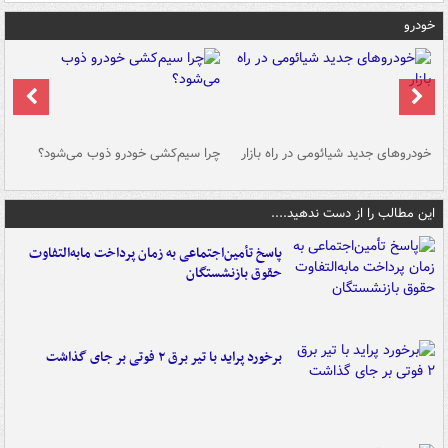
خودرو
خودروهای جدید شیائومی در راه بازار
چرا سیم‌کشی خودرو ذوب می‌شود؟
شو
این مطالب را از دست ندهید....
پاسخ تأمین‌اجتماعی به زمان پرداخت مابه‌التفاوت
حقوق بازنشستگان
برخورد پراید با تیر برق ۲ فوتی بر جای گذاشت