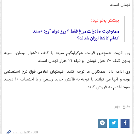
تومان است.
بیشتر بخوانید:
ممنوعیت صادرات مرغ فقط ۴ روز دوام آورد +سند
کدام کالاها ارزان شدند؟
وی افزود: همچنین قیمت هرکیلوگرم سینه با کتف ۲۱هزار تومان، سینه
بدون کتف ۲۰ هزار تومان و فیله ۲۱ هزار تومان است.
وی ادامه داد: همکاران ما توجه کنند قیمتهای اعلامی فوق نرخ استعلامی
بوده و آنها می توانند با توجه به فاکتور خرید رسمی و با احتساب ۱۰ درصد
سود اقدام به فروش کنند.
منبع: مهر