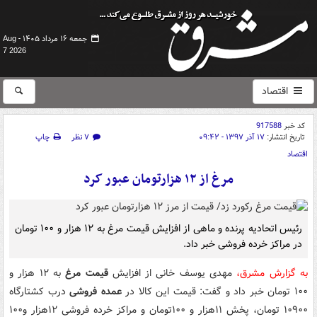
جمعه ۱۶ مرداد ۱۴۰۵ -
Aug
7 2026
اقتصاد
کد خبر
917588
تاریخ انتشار:
۱۷ آذر ۱۳۹۷ - ۰۹:۴۲
۷ نظر
چاپ
اقتصاد
مرغ از ١٢ هزارتومان عبور کرد
رئیس اتحادیه پرنده و ماهی از افزایش قیمت مرغ به ١٢ هزار و ١٠٠ تومان
در مراکز خرده فروشی خبر داد.
به گزارش مشرق،
مهدی یوسف خانی از افزایش
قیمت مرغ
به ١٢ هزار و
١٠٠ تومان خبر داد و گفت: قیمت این کالا در
عمده فروشی
درب کشتارگاه
۱۰۹۰۰ تومان، پخش ۱۱هزار و ۱۰۰تومان و مراکز خرده فروشی ۱۲هزار و۱۰۰