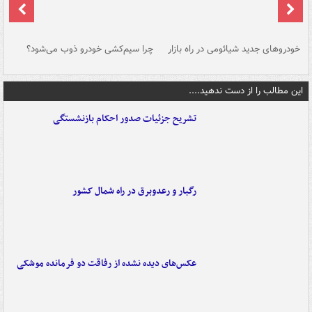
خودروهای جدید شیائومی در راه بازار
چرا سیم‌کشی خودرو ذوب می‌شود؟
شو
این مطالب را از دست ندهید....
تشریح جزئیات صدور احکام بازنشستگی
رگبار و رعدوبرق در راه شمال کشور
عکس‌های دیده نشده از رفاقت دو فرمانده‌ موشکی