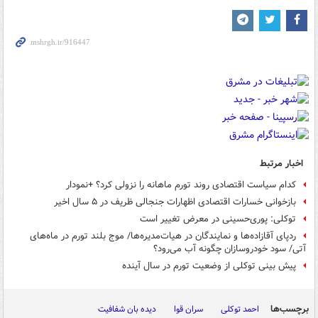
اخبار مرتبط
کدام سیاست اقتصادی روند تورم ماهانه را نزولی کرد؟ +نمودار
بازخوانی خسارات اقتصادی اظهارات جنجالی ظریف در ۵ سال‌ اخیر
توکلی: پوری‌حسینی در معرض تغییر است
ردپای آقازاده‌ها و نمایندگان در هیات‌مدیره‌ها/ موج بلند تورم در ماه‌های
آتی/ سود خودروسازان چگونه آب می‌رود؟
پیش بینی توکلی از وضعیت تورم در سال آینده
برچسب‌ها
احمد توکلی
سران قوا
دیده بان شفافیت