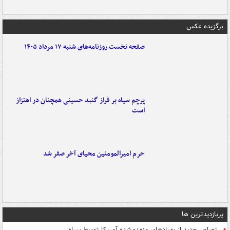
برگزیده عکس
صفحه نخست روزنامه‌های شنبه ۱۷ مرداد ۱۴۰۵
پرچم سیاه بر فراز گنبد حسینی همچنان در اهتزاز
است
حرم امیرالمومنین محیای آخر صفر شد
پربازدیدترین ها
تصاویر جدید از پهپادهای منهدم‌شده آمریکا توسط سپاه