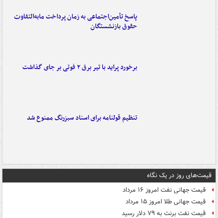
پاسخ تأمین‌اجتماعی به زمان پرداخت مابه‌التفاوت
حقوق بازنشستگان
برخورد پراید با تیر برق ۲ فوتی بر جای گذاشت
تنظیم قولنامه برای اسناد سبزرنگ ممنوع شد
قیمت‌های روز در یک نگاه
قیمت جهانی نفت امروز ۱۶ مرداد
قیمت جهانی طلا امروز ۱۵ مرداد
قیمت نفت برنت به ۷۹ دلار رسید