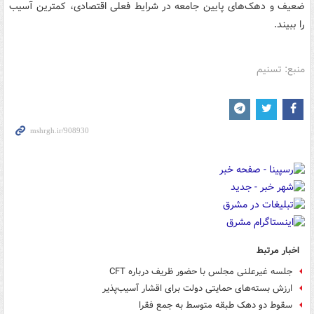
ضعیف و دهک‌های پایین جامعه در شرایط فعلی اقتصادی، کمترین آسیب
را ببیند.
منبع: تسنیم
اخبار مرتبط
جلسه غیرعلنی مجلس با حضور ظریف درباره CFT
ارزش بسته‌های حمایتی دولت برای اقشار آسیب‌پذیر
سقوط دو دهک طبقه متوسط به جمع فقرا