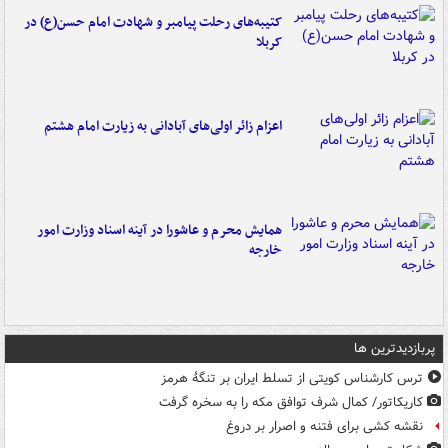
کتیبه‌های رحلت پیامبر و شهادت امام حسن(ع) در
کربلا
اعزام زائر اولی‌های آبادانی به زیارت امام هشتم
همایش محرم و عاشورا در آینه اسناد وزارت امور
خارجه
پربازدیدترین ها
ترس کارشناس کویتی از تسلط ایران بر تنگۀ هرمز
کاریکاتور/ کمال شرف توافق مکه را به سخره گرفت
نقشه کشی برای فتنه و اصرار بر دروغ