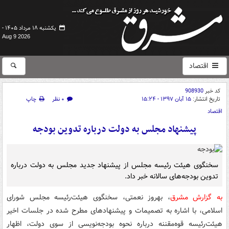
یکشنبه ۱۸ مرداد ۱۴۰۵ -
Aug 9 2026
اقتصاد
کد خبر
908930
تاریخ انتشار:
۱۵ آبان ۱۳۹۷ - ۱۵:۲۴
۰ نظر
چاپ
اقتصاد
پیشنهاد مجلس به دولت درباره تدوین بودجه‌
سخنگوی هیئت رئیسه مجلس از پیشنهاد جدید مجلس به دولت درباره
تدوین بودجه‌های سالانه خبر داد.
به گزارش مشرق
، بهروز نعمتی، سخنگوی هیئت‌رئیسه مجلس شورای
اسلامی، با اشاره به تصمیمات و پیشنهادهای مطرح شده در جلسات اخیر
هیئت‌رئیسه قوه‌مقننه درباره نحوه بودجه‌نویسی از سوی دولت، اظهار