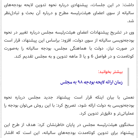
داشت: در این جلسات، پیشنهادی درباره نحوه تدوین لایحه بودجه‌های
سالیانه از سوی اعضای هیئت‌رئیسه مطرح و درباره آن بحث و تبادل‌نظر
شد.
وی در تشریح پیشنهادات اعضای هیئت‌رئیسه مجلس درباره تغییر در نحوه
بودجه‌نویسی سالیانه از سوی دولت، افزود: براساس این پیشنهاد، قرار است
در صورت نیاز، دولت با هماهنگی مجلس، بودجه سالیانه را به‌صورت
کوتاه‌مدت و در فواصل 6 و یا 3 ماهه تدوین و به مجلس تقدیم کند.
بیشتر بخوانبد:
زمان ارائه لایحه
بودجه
۹۸ به مجلس
نعمتی با بیان اینکه قرار است پیشنهاد جدید مجلس درباره نحوه
بودجه‌نویسی به دولت ارائه شود، تصریح کرد: با این روش می‌توان بودجه را
عملیاتی‌تر و دقیق‌تر تدوین کرد.
سخنگوی هیئت‌رئیسه مجلس در پایان خاطرنشان کرد: هدف از طرح این
پیشنهاد برای تدوین کوتاه‌مدت بودجه‌های سالیانه، این است که اقشار