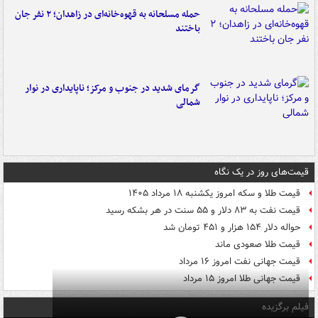
حمله مسلحانه به قهوه‌خانه‌ای در زاهدان؛ ۲ نفر جان
باختند
گرمای شدید در جنوب و مرکز؛ ناپایداری در نوار
شمالی
قیمت‌های روز در یک نگاه
قیمت طلا و سکه امروز یکشنبه ۱۸ مرداد ۱۴۰۵
قیمت نفت به ۸۳ دلار و ۵۵ سنت در هر بشکه رسید
حواله دلار ۱۵۴ هزار و ۴۵۱ تومان شد
قیمت طلا صعودی ماند
قیمت جهانی نفت امروز ۱۶ مرداد
قیمت جهانی طلا امروز ۱۵ مرداد
فیلم برگزیده