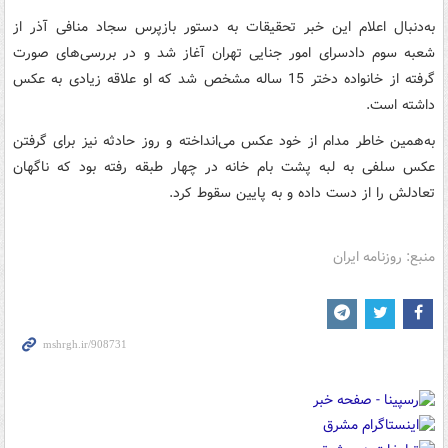
به‌دنبال اعلام این خبر تحقیقات به دستور بازپرس سجاد منافی آذر از
شعبه سوم دادسرای امور جنایی تهران آغاز شد و در بررسی‌های صورت
گرفته از خانواده دختر 15 ساله مشخص شد که او علاقه زیادی به عکس
داشته است.
به‌همین خاطر مدام از خود عکس می‌انداخته و روز حادثه نیز برای گرفتن
عکس سلفی به لبه پشت بام خانه در چهار طبقه رفته بود که ناگهان
تعادلش را از دست داده و به پایین سقوط کرد.
منبع: روزنامه ایران