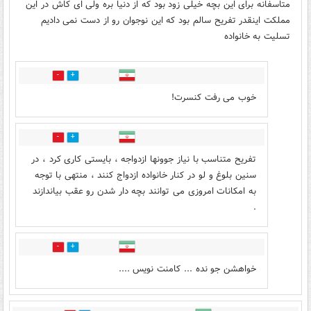
متاسفانه برای این بچه خیلی زود بود که از دنیا بره ولی ای کاش در این
مملکت اینقدر تفریح سالم بود که این نوجوان رو از دست نمی دادیم
تسلیت به خانواده
2
1
خوب می رفت کنسرت!
1
9
تفریح متناسب با نیاز جوونها ازدواجه ، بایستی کاری کرد ، در
سنین بلوغ و لو در کنار خانواده ازدواج کنند ، منتهی با توجه
به امکانات امروزی می توانند بچه دار شدن رو عقب بیاندازند
.
2
1
خواهشن جو نده ... کامنت نویس ....