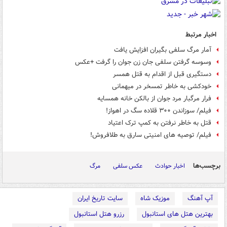
اخبار مرتبط
آمار مرگ سلفی بگیران افزایش یافت
وسوسه گرفتن سلفی جان زن جوان را گرفت +عکس
دستگیری قبل از اقدام به قتل همسر
خودکشی به‌ خاطر تمسخر در میهمانی
فرار مرگبار مرد جوان از بالکن خانه همسایه
فیلم/ سوزاندن ۳۰۰ قلاده سگ در اهواز!
قتل به خاطر نرفتن به کمپ ترک اعتیاد
فیلم/ توصیه های امنیتی سارق به طلافروش!
برچسب‌ها
اخبار حوادث
عکس سلفی
مرگ
آپ آهنگ
موزیک شاه
سایت تاریخ ایران
بهترین هتل های استانبول
رزرو هتل استانبول