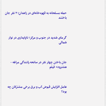
حمله مسلحانه به قهوه‌خانه‌ای در زاهدان؛ ۲ نفر جان
باختند
گرمای شدید در جنوب و مرکز؛ ناپایداری در نوار
شمالی
جان باختن چهار نفر در سانحه رانندگی مراغه -
هشترود+ فیلم
عامل افزایش قبوض آب و برق برخی مشترکان چه
بود؟