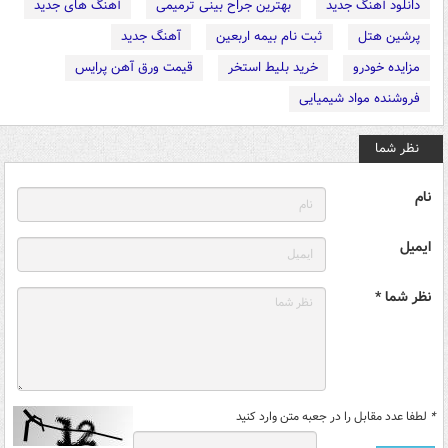
دانلود آهنگ جدید
بهترین جراح بینی ترمیمی
آهنگ های جدید
پرشین هتل
ثبت نام بیمه اربعین
آهنگ جدید
مزایده خودرو
خرید بلیط استخر
قیمت ورق آهن پرایس
فروشنده مواد شیمیایی
نظر شما
نام
ایمیل
نظر شما *
*
لطفا عدد مقابل را در جعبه متن وارد کنید