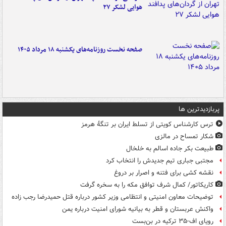
هوایی لشکر ۲۷
صفحه نخست روزنامه‌های یکشنبه ۱۸ مرداد ۱۴۰۵
پربازدیدترین ها
ترس کارشناس کویتی از تسلط ایران بر تنگۀ هرمز
شکار تمساح در مالزی
طبیعت بکر جاده اسالم به خلخال
مجتبی جباری تیم جدیدش را انتخاب کرد
نقشه کشی برای فتنه و اصرار بر دروغ
کاریکاتور/ کمال شرف توافق مکه را به سخره گرفت
توضیحات معاون امنیتی و انتظامی وزیر کشور درباره قتل حمیدرضا رجب زاده
واکنش عربستان و قطر به بیانیه شورای امنیت درباره یمن
رویای اف-۳۵ ترکیه در بن‌بست