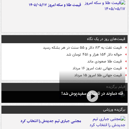
قیمت طلا و سکه امروز ۱۴۰۵/۰۵/۱۷
قیمت‌های روز در یک نگاه
قیمت نفت به ۸۳ دلار و ۵۵ سنت در هر بشکه رسید
حواله دلار ۱۵۴ هزار و ۴۵۱ تومان شد
قیمت طلا صعودی ماند
قیمت جهانی نفت امروز ۱۶ مرداد
قیمت جهانی طلا امروز ۱۵ مرداد
فیلم برگزیده
قله دماوند در تابستان سفیدپوش شد!
برگزیده ورزشی
مجتبی جباری تیم جدیدش را انتخاب کرد