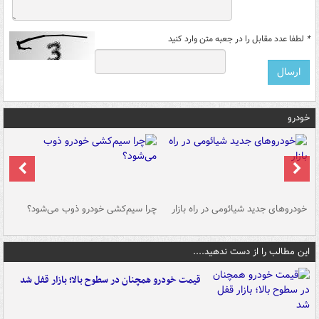
*
لطفا عدد مقابل را در جعبه متن وارد کنید
خودرو
خودروهای جدید شیائومی در راه بازار
چرا سیم‌کشی خودرو ذوب می‌شود؟
شو
این مطالب را از دست ندهید....
قیمت خودرو همچنان در سطوح بالا؛ بازار قفل شد