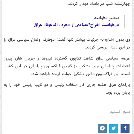
چهارشنبه شب در بغداد دیدار کردند.
بیشتر بخوانید
درخواست اخراج
العبادی
از «حزب الدعوة» عراق
وی بدون اشاره به جزئیات بیشتر تنها گفت: دوطرف اوضاع سیاسی عراق را
در این دیدار بررسی کردند.
عرصه سیاسی عراق شاهد تکاپوی گسترده نیروها و جریان های پیروز
انتخابات پارلمانی برای تشکیل بزرگترین فراکسیون پارلمانی در این کشور
است. این فراکسیون مامور تشکیل دولت آینده خواهد شد.
پارلمان عراق هفته جاری کار انتخاب رئیس و دو نایب رئیس خود را به
پایان برده بود.
منبع: تسنیم