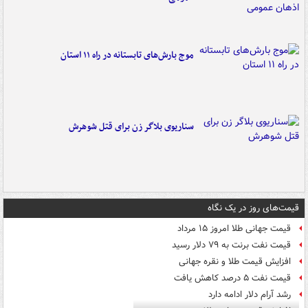
موج بارش‌های تابستانه در راه ۱۱ استان
سناریوی بلاگر زن برای قتل شوهرش
قیمت‌های روز در یک نگاه
قیمت جهانی طلا امروز ۱۵ مرداد
قیمت نفت برنت به ۷۹ دلار رسید
افزایش قیمت طلا و نقره جهانی
قیمت نفت ۵ درصد کاهش یافت
رشد آرام دلار ادامه دارد