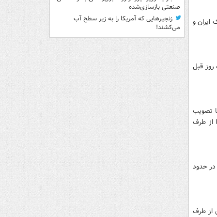
صنعتی بازسازی‌شده
زنجیرهایی که آمریکا را به زیر سطح آب
 ايران و
می‌کشند!
 روز قبل
با تصويب
 از طرف
 در حدود
 از طرف