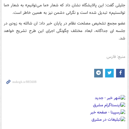
جلیلی گفت: این پالایشگاه نشان داد که شعار «ما می‌توانیم» به شعار «ما
توانستیم» تبدیل شده است و نگرانی دشمن نیز به همین خاطر است.
عضو مجمع تشخیص مصلحت نظام در پایان خبر داد: ان شالله به زودی در
جلسه ای جداگانه، ابعاد مختلف چگونگی اجرای این طرح تشریح خواهد
شد.
منبع: فارس