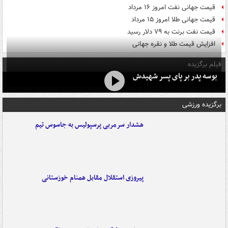
قیمت جهانی نفت امروز ۱۶ مرداد
قیمت جهانی طلا امروز ۱۵ مرداد
قیمت نفت برنت به ۷۹ دلار رسید
افزایش قیمت طلا و نقره جهانی
فیلم برگزیده
بوسه‌ پدر بر پای پسر شهیدش
برگزیده ورزشی
هشدار سرمربی پرسپولیس به جاسوس تیم
پیروزی استقلال مقابل همنام خوزستانی