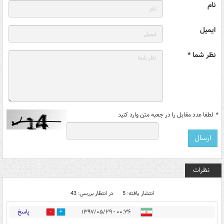
نام
ایمیل
نظر شما *
*
لطفا عدد مقابل را در جعبه متن وارد کنید
نظرات
انتشار یافته: 5
در انتظار بررسی: 43
پاسخ
۰۰:۳۶ - ۱۳۹۷/۰۵/۲۹
4
12