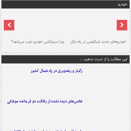
خودرو
خودروهای جدید شیائومی در راه بازار
چرا سیم‌کشی خودرو ذوب می‌شود؟
شو
این مطالب را از دست ندهید....
رگبار و رعدوبرق در راه شمال کشور
عکس‌های دیده نشده از رفاقت دو فرمانده‌ موشکی