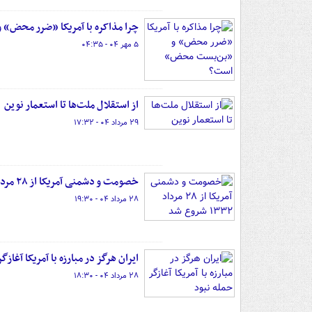
چرا مذاکره با آمریکا «ضرر محض
۵ مهر ۰۴ - ۰۴:۳۵
از استقلال ملت‌ها تا استعمار نوین
۲۹ مرداد ۰۴ - ۱۷:۳۲
خصومت و دشمنی آمریکا از ۲۸ مرداد ۱۳۳۲ شروع شد
۲۸ مرداد ۰۴ - ۱۹:۳۰
ایران هرگز در مبارزه با آمریکا آغازگ
۲۸ مرداد ۰۴ - ۱۸:۳۰