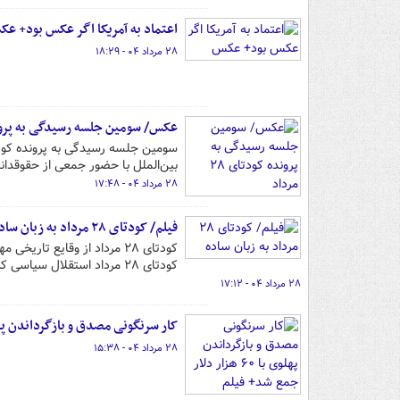
اعتماد به آمریکا اگر عکس بود+ ع
۲۸ مرداد ۰۴ - ۱۸:۲۹
عکس/ سومین جلسه رسیدگی به پرونده کود
بین‌الملل با حضور جمعی از حقوقدانا
۲۸ مرداد ۰۴ - ۱۷:۴۸
فیلم/ کودتای ۲۸ مرداد به زبان ساده
کودتای ۲۸ مرداد از وقایع 
کودتای ۲۸ مرداد استقلال سیاسی که مصدق سال‌ها با تلاش سیاسی خود به دست آورده بود از بین رفت.
۲۸ مرداد ۰۴ - ۱۷:۱۲
کار سرنگونی مصدق و بازگرداندن پهلوی با ۶۰ هزار دلار ج
۲۸ مرداد ۰۴ - ۱۵:۳۸