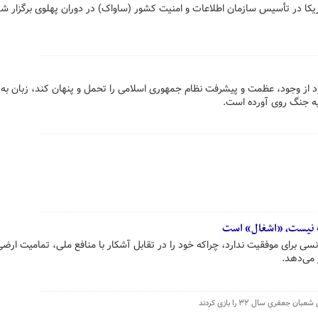
کا در تأسیس سازمان اطلاعات و امنیت کشور (ساواک) در دوران پهلوی برگزار شد
ود از وجود، عظمت و پیشرفت نظام جمهوری اسلامی را تحمل و پنهان کند، زبان به 
یه جنگ روی آورده است.
» نیست، «اشغال» است
نسی برای موفقیت ندارد، چراکه خود را در تقابل آشکار با منافع ملی، تمامیت ار
 می‌دهد.
فری سال ۳۲ را بازی کردند