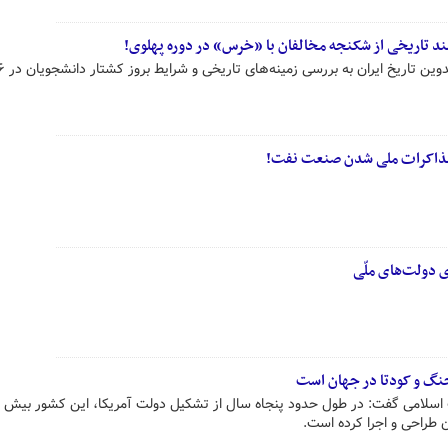
 مذاکرات ملی شدن صنعت نفت!
ی دولت‌های ملّی
 طراحی و اجرا کرده است.