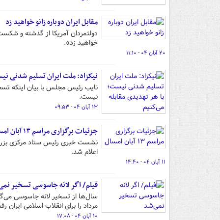
مقابل ایران دوباره زانو خواهید زد
دولتمردان آمریکا از گذشته و شکست‌ه
خواهید زد».
۲۰ آبان ۰۴ - ۱۱:۱۰
نیکزاد: ملت ایران تسلیم شدنی نیس
نایب رئیس مجلس با بیان اینکه تسخ
نیست.
۱۳ آبان ۰۴ - ۰۹:۵۳
جزئیات برگزاری مراسم ۱۳ آبان امسال
نشست خبری رئیس ستاد مرکزی بزرگدا
اعلام شد.
۱۱ آبان ۰۴ - ۱۴:۴۰
فیلم/ اگر لانه جاسوسی تسخیر نمی
مرداد را برای انقلاب اسلامی ایران رقم
۱۰ آبان ۰۴ - ۱۷:۰۸