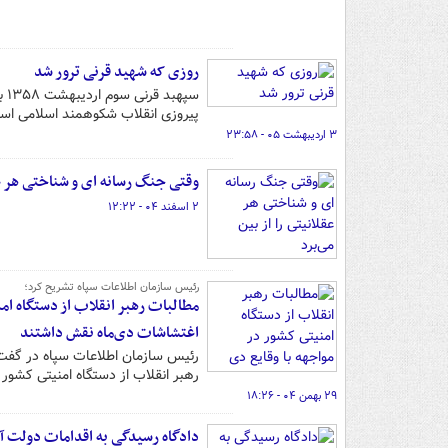
روزی که شهید قرنی ترور شد
سپ
پیروزی انقلاب شکوهمند اسلامی اس
۳ اردیبهشت ۰۵ - ۲۳:۵۸
وقتی جنگ رسانه ای و شناختی هر عقل
۲ اسفند ۰۴ - ۱۲:۲۲
رئیس سازمان اطلاعات سپاه تشریح کرد؛
اغتشاشات دی‌ماه نقش داشتند
رئیس سازمان اطلاعات سپاه در گفت‌و
رهبر انقلاب از دستگاه امنیتی کشور د
۲۹ بهمن ۰۴ - ۱۸:۲۶
دادگاه رسیدگی به اقدامات دولت 