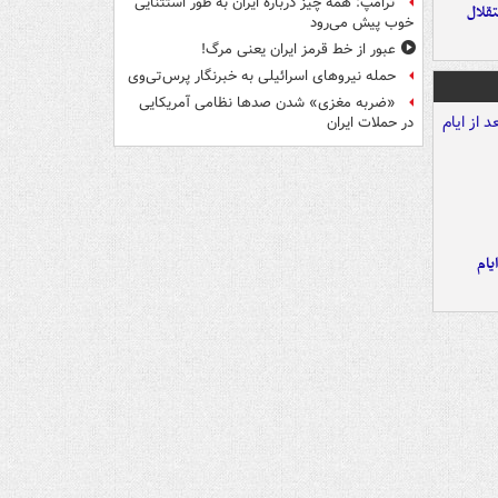
ترامپ: همه چیز درباره ایران به طور استثنایی
تقلال
خوب پیش می‌رود
عبور از خط قرمز ایران یعنی مرگ!
حمله نیروهای اسرائیلی به خبرنگار پرس‌تی‌وی
«ضربه مغزی» شدن صدها نظامی آمریکایی
در حملات ایران
یام