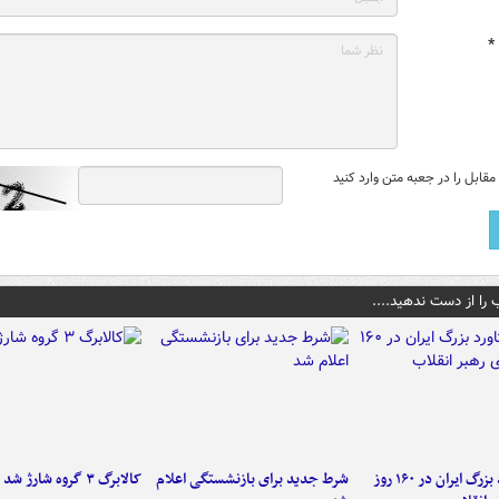
*
قابل را در جعبه متن وارد کنید
 را از دست ندهید....
۶ دستاورد بزرگ ایران در ۱۶۰ روز
شرط جدید برای بازنشستگی اعلام
کالابرگ ۳ گروه شارژ شد