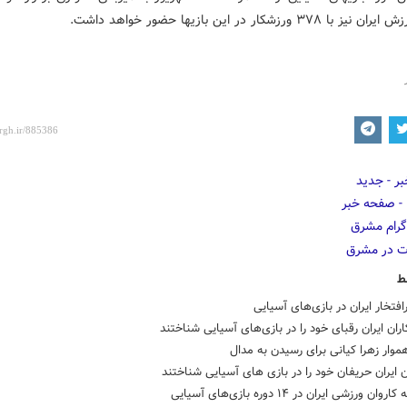
 ۳۷۸ ورزشکار در این بازیها حضور خواهد داشت.
ط
افتخار ایران در بازی‌های آسیایی
اران ایران رقبای خود را در بازی‌های آسیایی شناختند
وار زهرا کیانی برای رسیدن به مدال
ان ایران حریفان خود را در بازی های آسیایی شناختند
ان ورزشی ایران در ۱۴ دوره بازی‌های آسیایی