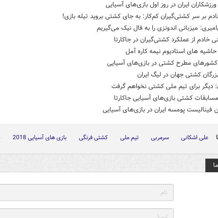
زشکاران ایران در روز اول بازی‌های آسیایی
ادم بر سر کشتی‌گیران کم‌کار: به جای کشتی بروید تیله بازی!
میری: میزبانی اندونزی را به فال نیک می‌گیریم
ی خادم از عملکرد کشتی‌گیران در جاکارتا
اشیه های استادیوم نیمه کاره آمل
کشورهای مطرح کشتی در بازی‌های آسیایی
رگان کشتی جهان در لیگ ایران
: دیگر برای تیم ملی کشتی نخواهم گرفت
مسابقات کشتی بازی‌های آسیایی جاکارتا
فینالیست پومسه ایران در بازی‌های آسیایی
علی اشکانی
سرمربی
تیم ملی
کشتی فرنگی
بازی های آسیایی 2018
ج
ا