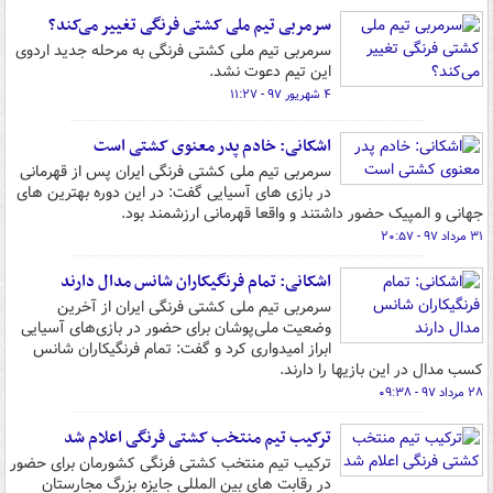
سرمربی تیم ملی کشتی فرنگی تغییر می‌کند؟
سرمربی تیم ملی کشتی فرنگی به مرحله جدید اردوی
این تیم دعوت نشد.
۴ شهریور ۹۷ - ۱۱:۲۷
اشکانی: خادم پدر معنوی کشتی است
سرمربی تیم ملی کشتی فرنگی ایران پس از قهرمانی
در بازی های آسیایی گفت: در این دوره بهترین های
جهانی و المپیک حضور داشتند و واقعا قهرمانی ارزشمند بود.
۳۱ مرداد ۹۷ - ۲۰:۵۷
اشکانی: تمام فرنگی‎کاران شانس مدال دارند
سرمربی تیم ملی کشتی فرنگی ایران از آخرین
وضعیت ملی‌پوشان برای حضور در بازی‌های آسیایی
ابراز امیدواری کرد و گفت: تمام فرنگی‎کاران شانس
کسب مدال در این بازی‎ها را دارند.
۲۸ مرداد ۹۷ - ۰۹:۳۸
ترکیب تیم منتخب کشتی فرنگی اعلام شد
ترکیب تیم منتخب کشتی فرنگی کشورمان برای حضور
در رقابت های بین المللی جایزه بزرگ مجارستان