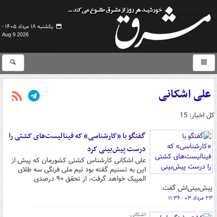
یکشنبه ۱۸ مرداد ۱۴۰۵ -
Aug 9 2026
علی اشکانی
کل اخبار: 15
گفتگو با «کارشناسی» که فینالیست‌های کشتی را
درست پیش‌بینی کرد
علی اشکانی کارشناس کشتی کشورمان که پیش از
این به تسنیم گفته بود تیم ملی فرنگی سه طلای
المپیک خواهد گرفت، از تحقق ۹۰ درصدی
پیش‌بینی‌اش گفت.
۲۳ مرداد ۰۳ - ۱۱:۳۶
اشکانی: