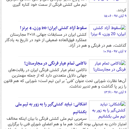
تیم ملی کشتی فرنگی از سمت خود کناره گیری
کردند.
۹ آبان ۹۷ - ۱۵:۰۶
سقوط آزاد کشتی ایران؛ 20 وزن، 4 برنز!
کشتی‌ ایران در مسابقات جهانی ۲۰۱۸ مجارستان
عملکرد فوق‌العاده ضعیفی از خود در تاریخ به یادگار
گذاشت، هم در فرنگی و هم در آزاد.
۷ آبان ۹۷ - ۱۰:۴۵
ناکامی تمام عیار فرنگی در مجارستان!
ناکامی تمام عیار کشتی فرنگی ایران در رقابت‌های
جهانی دلایل متعددی دارد که از جمله مهمترین
آن‌ها نظارت شورایی تحت عنوان "فنی" بر این تیم است؛ شورایی که هم قانون
را زیر پا گذاشت و هم تدبیر نداشت.
۶ آبان ۹۷ - ۱۳:۴۱
اشکانی: نباید کشتی‌گیر را به زور به تیم ملی
بکشانیم
سرمربی تیم ملی کشتی فرنگی با بیان اینکه مخالف
امتیاز دادن به عبدولی بوده گفت: هم ما و هم اعضای شورای فنی با برگزاری