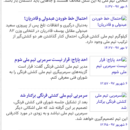
انتخابی تیم ملی به این شکل مخالف هستند و جاهایی باید دستمان باز باشد.
۸ مهر ۹۷ - ۱۱:۳۷
احتمال خط خوردن عبدولی و قادریان!
به‌دنبال درگیری و اتفاقات تلخ پس از پیروزی سعید
عبدولی مقابل یوسف قادریان در انتخابی وزن ۸۲
کیلوگرم تیم ملی کشتی فرنگی، احتمال کنار گذاشتن هر دو کشتی‌گیر از
ترکیب تیم ملی وجود دارد.
۷ مهر ۹۷ - ۱۴:۲۷
احد پازاج: قرار نیست سرمربی تیم ملی شوم
مدیر تیم‌ ملی کشتی فرنگی گفت: قرار است
گزینه‌های سرمربیگری تیم ملی کشتی فرنگی را به
شورای فنی معرفی کنم.
۶ شهریور ۹۷ - ۱۲:۵۷
سرمربی تیم ملی کشتی فرنگی برکنار شد
بعد از تشکیل جلسه شورای فنی کشتی فرنگی،
تصمیم بر این گرفته شد که علی اشکانی دیگر
سرمربی تیم ملی نباشد و به زودی در مورد کادرفنی
این تیم تصمیم‌گیری خواهد شد.
۶ شهریور ۹۷ - ۱۲:۴۵