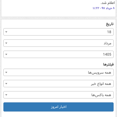
اعلام شد.
۸ خرداد ۹۷ - ۱۱:۲۲
تاریخ
18
مرداد
1405
فیلترها
همه سرویس‌ها
همه انواع خبر
همه باکس‌ها
اخبار امروز