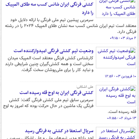
کشتی فرنگی ایران شانس کسب سه طلای المپیک
را دارد
سرمربی پیشین تیم ملی فرنگی با ارائه دلایل خود
معتقد است تیم ایران شانس کسب سه نشان طلای المپیک ۲۰۲۴ را در رشته
فرنگی دارد.
۲ مرداد ۰۳ - ۰۹:۱۵
وضعیت تیم کشتی فرنگی امیدوارکننده است
کارشناس کشتی فرنگی معتقد است المپیک میدان
سختی است و همه کشتی‌گیران چنین شرایطی دارند
و نباید کار را برای ملی‌پوشان سخت گرفت.
۱۰ فروردین ۰۳ - ۱۲:۵۶
علی اشکانی:
کشتی فرنگی ایران به اوج قله رسیده است
سرمربی سابق تیم ملی کشتی فرنگی گفت: کشتی
فرنگی یک ماشین در حال حرکت بوده که امروز به اوج
قله رسیده است.
۱۳ خرداد ۰۲ - ۰۸:۵۵
سریال استعفا در کشتی به فرنگی رسید
احد پازاج مدیر تیم‌های ملی و علی اشکانی سرمربی