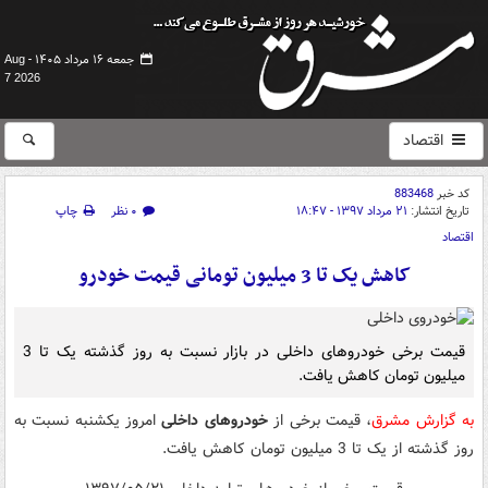
جمعه ۱۶ مرداد ۱۴۰۵ -
Aug
7 2026
اقتصاد
کد خبر
883468
تاریخ انتشار:
۲۱ مرداد ۱۳۹۷ - ۱۸:۴۷
۰ نظر
چاپ
اقتصاد
کاهش یک تا 3 میلیون تومانی قیمت خودرو
قیمت برخی خودروهای داخلی در بازار نسبت به روز گذشته یک تا 3
میلیون تومان کاهش یافت.
به گزارش مشرق
، قیمت برخی از
خودروهای داخلی
امروز یکشنبه نسبت به
روز گذشته از یک تا 3 میلیون تومان کاهش یافت.