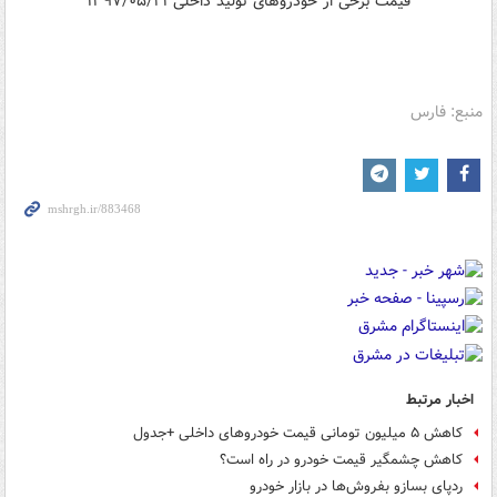
قیمت برخی از خودروهای تولید داخلی ۱۳۹۷/۰۵/۲۱
منبع: فارس
اخبار مرتبط
کاهش ۵ میلیون تومانی قیمت خودروهای داخلی +جدول
کاهش چشمگیر قیمت خودرو در راه است؟
ردپای بسازو بفروش‌ها در بازار خودرو