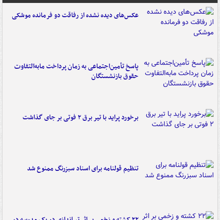
عکس‌های دیده نشده از رفاقت دو فرمانده‌ موشکی
پاسخ تأمین‌اجتماعی به زمان پرداخت مابه‌التفاوت
حقوق بازنشستگان
برخورد پراید با تیر برق ۲ فوتی بر جای گذاشت
تنظیم قولنامه برای اسناد سبزرنگ ممنوع شد
۲۲ کشته و زخمی بر اثر تیراندازی در یک مدرسه در