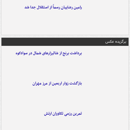
رامین رضاییان رسماً از استقلال جدا شد
برگزیده عکس
برداشت برنج از شالیزارهای شمال در سوادکوه
بازگشت زوار اربعین از مرز مهران
تمرین رزمی تکاوران ارتش