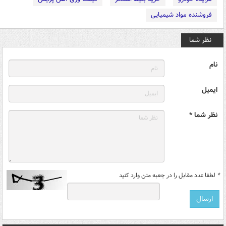
فروشنده مواد شیمیایی
نظر شما
نام
ایمیل
نظر شما *
*
لطفا عدد مقابل را در جعبه متن وارد کنید