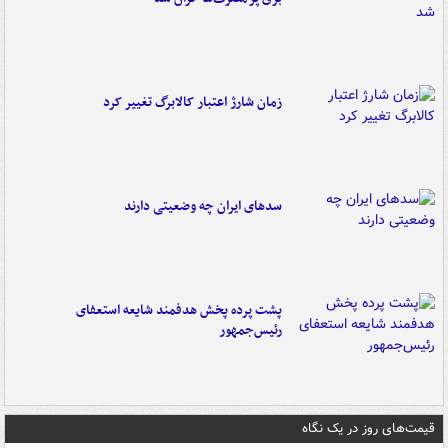
زمان شارژ اعتبار کالابرگ تغییر کرد
سدهای ایران چه وضعیتی دارند
پشت پرده پخش هدفمند شایعه استعفای
رئیس‌جمهور
قیمت‌های روز در یک نگاه