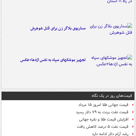
سناریوی بلاگر زن برای قتل شوهرش
تجهیز موشکهای سپاه به نفس اژدها+عکس
قیمت‌های روز در یک نگاه
قیمت جهانی طلا امروز ۱۵ مرداد
قیمت نفت برنت به ۷۹ دلار رسید
افزایش قیمت طلا و نقره جهانی
قیمت نفت ۵ درصد کاهش یافت
رشد آرام دلار ادامه دارد