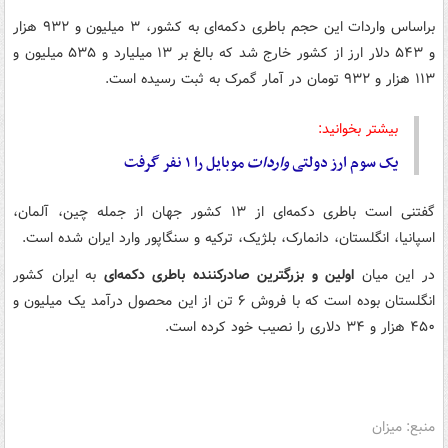
براساس واردات این حجم باطری دکمه‌ای به کشور، ۳ میلیون و ۹۳۲ هزار
و ۵۴۳ دلار ارز از کشور خارج شد که بالغ بر ۱۳ میلیارد و ۵۳۵ میلیون و
۱۱۳ هزار و ۹۳۲ تومان در آمار گمرک به ثبت رسیده است.
بیشتر بخوانید:
یک سوم ارز دولتی
واردات
موبایل را ۱ نفر گرفت
گفتنی است باطری دکمه‌ای از ۱۳ کشور جهان از جمله چین، آلمان،
اسپانیا، انگلستان، دانمارک، بلژیک، ترکیه و سنگاپور وارد ایران شده است.
در این میان
اولین و بزرگترین صادرکننده باطری دکمه‌ای
به ایران کشور
انگلستان بوده است که با فروش ۶ تن از این محصول درآمد یک میلیون و
۴۵۰ هزار و ۳۴ دلاری را نصیب خود کرده است.
منبع: میزان