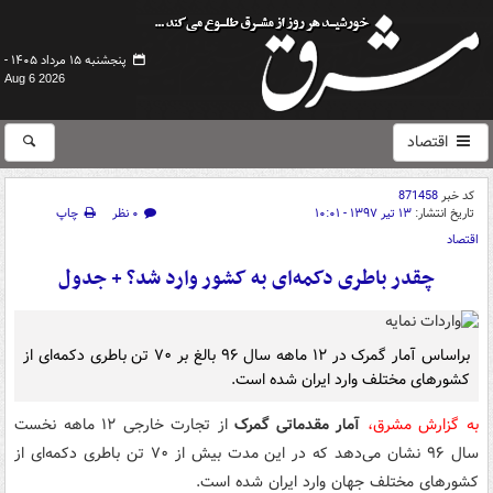
پنجشنبه ۱۵ مرداد ۱۴۰۵ -
Aug 6 2026
اقتصاد
کد خبر
871458
تاریخ انتشار:
۱۳ تیر ۱۳۹۷ - ۱۰:۰۱
۰ نظر
چاپ
اقتصاد
چقدر باطری دکمه‌ای به کشور وارد شد؟ + جدول
براساس آمار گمرک در ۱۲ ماهه سال ۹۶ بالغ بر ۷۰ تن باطری دکمه‌ای از
کشورهای مختلف وارد ایران شده است.
به گزارش مشرق،
آمار مقدماتی گمرک
از تجارت خارجی ۱۲ ماهه نخست
سال ۹۶ نشان می‌دهد که در این مدت بیش از ۷۰ تن باطری دکمه‌ای از
کشورهای مختلف جهان وارد ایران شده است.