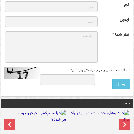
نام
ایمیل
نظر شما *
*
لطفا عدد مقابل را در جعبه متن وارد کنید
خودرو