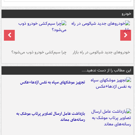
خودرو
خودروهای جدید شیائومی در راه بازار
چرا سیم‌کشی خودرو ذوب می‌شود؟
شو
این مطالب را از دست ندهید....
تجهیز موشکهای سپاه به نفس اژدها+عکس
بازداشت عامل ارسال تصاویر پرتاب موشک به
رسانه‌های معاند