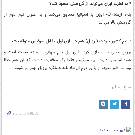
* به نظرت ایران می‌تواند از گروهش صعود کند؟
بله، ان‌شاءالله ایران با اسپانیا مساوی می‌کند و به عنوان تیم دوم از
گروهش بالا می‌آید.
* تیم کشور خودت (برزیل) هم در بازی اول مقابل سوئیس متوقف شد.
برزیل خیلی خوب بازی کرد. بازی اول جام جهانی همیشه سخت است و
همه استرس دارند. تیم سوئیس فقط یک موقعیت داشت که آن هم خطا
بود اما داور ندید. از بازی دوم ان‌شاءاللله عملکرد برزیل بهتر می‌شود.
منبع: میزان