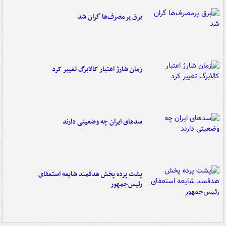
برق پرمصرف‌ها گران شد
زمان شارژ اعتبار کالابرگ تغییر کرد
سدهای ایران چه وضعیتی دارند
پشت پرده پخش هدفمند شایعه استعفای
رئیس‌جمهور