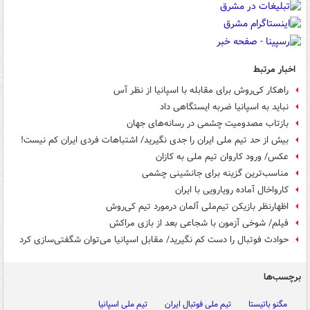
اخبار مرتبط
راهکار کی‌روش برای مقابله با اسپانیا از نظر آس
نباید به اسپانیا ضربه ایستگاهی داد
بازتاب مصدومیت چشمی در رسانه‌های جهان
بیش از حد تیم ملی ایران را جدی نگیرید/ اشتباهات فردی ایران کم نیست!
عکس/ ورود کاروان تیم ملی به کازان
مناسب‌ترین گزینه برای جانشینی چشمی
کارواخال آماده‌ رویارویی با ایران
اظهارنظر بازیکن تیم‌ملی آلمان درمورد تیم کی‌روش
فیلم/ شوخی آزمون با شجاعی بعد از بازی مراکش
حوادث فوتبال را دست‌ کم نگیرید/ مقابل اسپانیا می‌توان شگفتی‌سازی کرد
برچسب‌ها
مگنو باتیستا
تیم ملی فوتبال ایران
تیم ملی اسپانیا