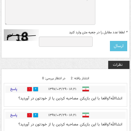
*
لطفا عدد مقابل را در جعبه متن وارد کنید
نظرات
انتشار یافته: 2
در انتظار بررسی: 0
پاسخ
۱۸:۲۱ - ۱۳۹۷/۰۳/۲۹
0
0
انشاالله؟واقعا با این بازیکن مصاحبه کردین یا از خودتون در آوردید؟
پاسخ
۱۸:۲۱ - ۱۳۹۷/۰۳/۲۹
0
0
انشاالله؟واقعا با این بازیکن مصاحبه کردین یا از خودتون در آوردید؟