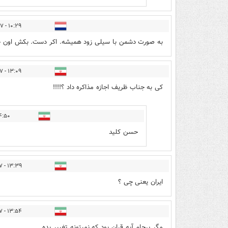
۱۰:۲۹ - ۱۳۹۷/۰۳/۱۷
به صورت دشمن با سیلی زود همیشه. اکر دست. بکش اون خوا
۱۳:۰۹ - ۱۳۹۷/۰۳/۱۷
کی به جناب ظریف اجازه مذاکره داد ؟!!!!
۰ - ۱۳۹۷/۰۳/۱۷
حسن کلید
۱۳:۳۹ - ۱۳۹۷/۰۳/۱۷
ایران یعنی چی ؟
۱۳:۵۴ - ۱۳۹۷/۰۳/۱۷
مگر برجام آیه قران بود که نمیتونه تغییر بده