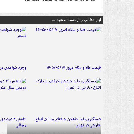
این مطالب را از دست ندهید....
قیمت طلا و سکه امروز ۱۴۰۵/۰۵/۱۷
وجود شواهدی مبنی
دستگیری باند جاعلان حرفه‌ای مدارک اتباع
کاهش ۳ در
خارجی در تهران
متوالی