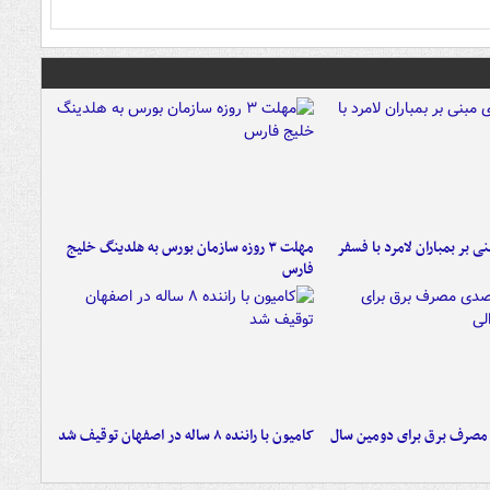
 بر بمباران لامرد با فسفر
مهلت ۳ روزه سازمان بورس به هلدینگ خلیج
فارس
صدی مصرف برق برای دومین سال
کامیون با راننده ۸ ساله در اصفهان توقیف شد