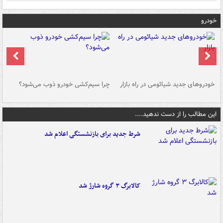
خودرو
خودروهای جدید شیائومی در راه بازار
چرا سیم‌کشی خودرو ذوب می‌شود؟
شو
این مطالب را از دست ندهید....
شرط جدید برای بازنشستگی اعلام شد
کالابرگ ۳ گروه شارژ شد