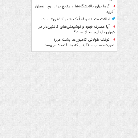
گرما برای پالایشگاه‌ها و منابع برق اروپا اضطرار
آفرید
ایالات متحده واقعاً یک «ببر کاغذی» است!
آیا مصرف قهوه و نوشیدنی‌های کافئین‌دار در
دوران بارداری مجاز است؟
توقف طولانی کامیون‌ها پشت مرز؛
صورت‌حساب سنگینی که به اقتصاد می‌رسد