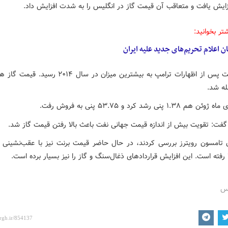
زایش یافت و متعاقب آن قیمت گاز در انگلیس را به شدت افزایش داد.
تر بخوانید:
ن اعلام تحریم‌های جدید علیه ایران
له شد.
۱.۳۸ پنی رشد کرد و ۵۳.۷۵ پنی به فروش رفت.
گفت: تقویت بیش از اندازه قیمت جهانی نفت باعث بالا رفتن قیمت گاز شد.
ن تامسون رویترز بررسی کردند، در حال حاضر قیمت برنت نیز با عقب‌نشینی ت
ا رفته است. این افزایش قراردادهای ذغال‌سنگ و گاز را نیز بسیار برده است.
رس