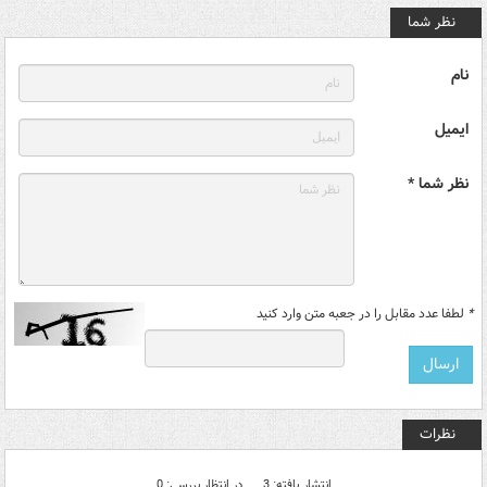
نظر شما
نام
ایمیل
نظر شما *
*
لطفا عدد مقابل را در جعبه متن وارد کنید
نظرات
انتشار یافته: 3
در انتظار بررسی: 0