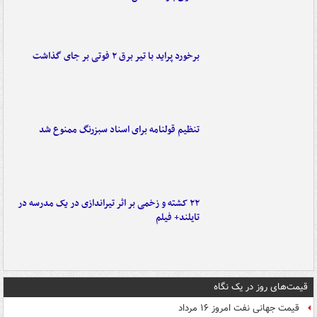
برخورد پراید با تیر برق ۲ فوتی بر جای گذاشت
تنظیم قولنامه برای اسناد سبزرنگ ممنوع شد
۲۲ کشته و زخمی بر اثر تیراندازی در یک مدرسه در
تایلند+ فیلم
قیمت‌های روز در یک نگاه
قیمت جهانی نفت امروز ۱۶ مرداد