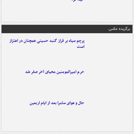
برگزیده عکس
پرچم سیاه بر فراز گنبد حسینی همچنان در اهتزاز
است
حرم امیرالمومنین محیای آخر صفر شد
حال و هوای سامرا بعد از ایام اربعین