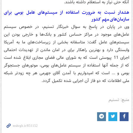
آنکه حتی نیاز به استعلام داشته باشند.
هشدار نسبت به ضرورت استفاده از سیستم‌های عامل بومی برای
سازمان‌های مهم کشور
وی در پایان در پاسخ به سوال خبرنگار تسنیم، در خصوص سیستم‌
عامل‌های موجود در مراکز حساس کشور و بانک‌ها و خارجی بودن این
سیستم‌های عامل گفت: متاسفانه بخشی از زیرساخت‌های ما به آمریکا
وابستگی دارد و بهترین راهکار برای در امان ماندن از تهدیدات احتمالی
اجرای 11 پیوستی است که به شورای عالی فضای مجازی ابلاغ شده است
که از جمله آنها استفاده از سیستم‌ عامل‌های بومی، موتورهای جستجوگر
بومی و ... است که امیدواریم با آمدن آقای جهرمی هر چه زودتر شبکه
ملی اطلاعات که دو فاز آن اجرایی شده تکمیل گردد.
منبع: تسنیم