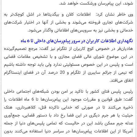
شوند، این پیام‌رسان ورشکست خواهد شد.
وی خاطر نشان کرد: اطلاعات کلان و بیگدیتاها در اشل کوچک‌تر به
شرکت‌های تجاری فروخته می‌شوند و بخشی از آنها در اختیار شرکت‌های
خدماتی و بخشی نیز به سرویس‌های اطلاعاتی واگذار می‌شود.
نگهداری اطلاعات کاربران در سرور پیام‌رسان‌های داخلی تا 6 ماه
هادیان‌فر در خصوص کوچ کاربران از تلگرام نیز گفت: مرجع تصمیم‌گیرنده
در این موضوع شورای عالی فضای مجازی و با تشخیص مقامات قضایی
است و پلیس در این خصوص مسئولیتی ندارد ولی باید توجه داشته باشیم
که نیمی از جرائم سایبری از تلگرام و 20 درصد آن در فضای اینستاگرام
اتفاق می‌افتد.
رئیس پلیس فتای کشور با تاکید بر امن بودن شبکه‌های اجتماعی داخلی
گفت: طبق قوانین و مقررات موجود این پیام‌رسان‌ها تا 6 ماه اطلاعات را
ذخیره می‌کنند تا در صورتی که خدایی ناکرده قتل، کلاهبرداری، هتک
حیثیت یا هر جرم دیگری در این فضا رخ داد با دستور قضایی، جمع‌آوری
عدله جرم ممکن باشد این در حالیست که تمامی پلیس‌های دنیا از جمله
آمریکا از این اطلاعات پیام‌رسان‌ها در سراسر دنیا استفاده می‌کنند بدون