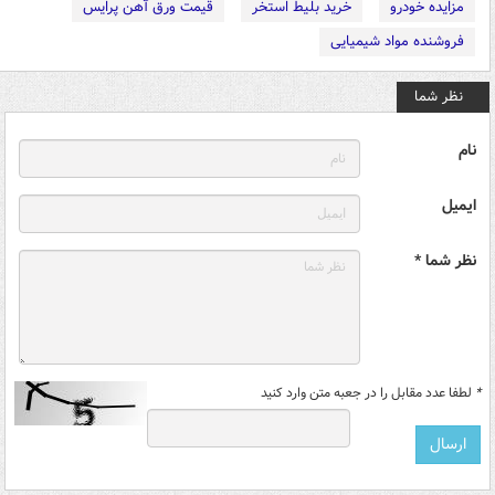
مزایده خودرو
خرید بلیط استخر
قیمت ورق آهن پرایس
فروشنده مواد شیمیایی
نظر شما
نام
ایمیل
نظر شما *
*
لطفا عدد مقابل را در جعبه متن وارد کنید