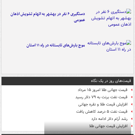
دستگیری ۶ نفر در بهشهر به اتهام تشویش اذهان
عمومی
موج بارش‌های تابستانه در راه ۱۱ استان
قیمت‌های روز در یک نگاه
قیمت جهانی طلا امروز ۱۵ مرداد
قیمت نفت برنت به ۷۹ دلار رسید
افزایش قیمت طلا و نقره جهانی
قیمت نفت ۵ درصد کاهش یافت
رشد آرام دلار ادامه دارد
افزایش قیمت جهانی طلا