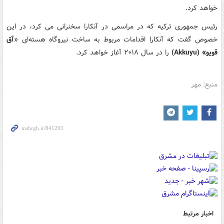
خواهد کرد.
رئیس ‎جمهوری ترکیه که در مراسمی در آنکارا سخنرانی می کرد، در این
خصوص گفت که آنکارا اقدامات مربوط به ساخت نیروگاه هسته‌‏ای «
آق
قویو» (Akkuyu)
را در سال ۲۰۱۸ آغاز خواهد کرد.
منبع: مهر
اخبار مرتبط