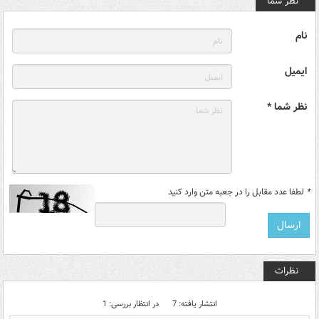
نظر شما
نام
ایمیل
نظر شما *
*
لطفا عدد مقابل را در جعبه متن وارد کنید
نظرات
انتشار یافته: 7
در انتظار بررسی: 1