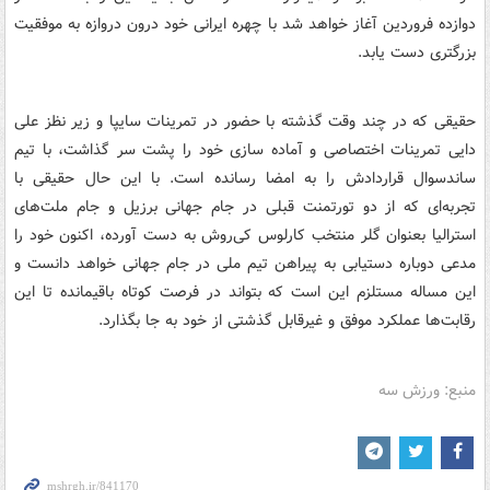
دوازده فروردین آغاز خواهد شد با چهره ایرانی خود درون دروازه به موفقیت
بزرگتری دست یابد.
حقیقی که در چند وقت گذشته با حضور در تمرینات سایپا و زیر نظز علی
دایی تمرینات اختصاصی و آماده سازی خود را پشت سر گذاشت، با تیم
ساندسوال قراردادش را به امضا رسانده است. با این حال حقیقی با
تجربه‌ای که از دو تورتمنت قبلی در جام جهانی برزیل و جام ملت‌های
استرالیا بعنوان گلر منتخب کارلوس کی‌روش به دست آورده، اکنون خود را
مدعی دوباره دستیابی به پیراهن تیم ملی در جام جهانی خواهد دانست و
این مساله مستلزم این است که بتواند در فرصت کوتاه باقیمانده تا این
رقابت‌ها عملکرد موفق و غیرقابل گذشتی از خود به جا بگذارد.
منبع: ورزش سه