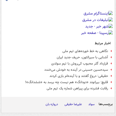
اخبار مرتبط
نگاهی به خط خورده‌های تیم ملی
آشنایی با سیرالئون، حریف جدید ایران
قرارداد گلر محبوب کی‌روش با تیم سوئدی
سیدحسین حسینی در آینده به خودش می‌خندد
حقیقی: دروغ گفتند و با آینده‌ام بازی کردند
قلیچ: بیرانوند «دودانگ» هم نیست چه برسد به «ششدانگ»!
رقابت فشرده برای پیراهن شماره یک تیم ملی
برچسب‌ها
سوئد
علیرضا حقیقی
دروازه بان