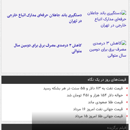
دستگیری باند جاعلان حرفه‌ای مدارک اتباع خارجی
در تهران
کاهش ۳ درصدی مصرف برق برای دومین سال
متوالی
قیمت‌های روز در یک نگاه
قیمت نفت به ۸۳ دلار و ۵۵ سنت در هر بشکه رسید
حواله دلار ۱۵۴ هزار و ۴۵۱ تومان شد
قیمت طلا صعودی ماند
قیمت جهانی نفت امروز ۱۶ مرداد
قیمت جهانی طلا امروز ۱۵ مرداد
فیلم برگزیده