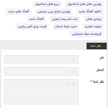
بهترین هتل های استانبول
رزرو هتل استانبول
دانلود آهنگ جدید
بهترین جراح بینی ترمیمی
آهنگ های جدید
پرشین هتل
ثبت نام بیمه اربعین
آهنگ جدید
مزایده خودرو
خرید بلیط استخر
قیمت ورق آهن پرایس
فروشنده مواد شیمیایی
نظر شما
نام
ایمیل
نظر شما *