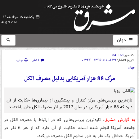
یکشنبه ۱۸ مرداد ۱۴۰۵ -
Aug 9 2026
جهان
کد خبر
841163
تاریخ انتشار:
۲۹ اسفند ۱۳۹۶ - ۰۳:۴۴
۱ نظر
چاپ
جهان
مرگ 88 هزار آمریکایی بدلیل مصرف الکل
تازه‌ترین بررسی‌های مرکز کنترل و پیشگیری از بیماری‌ها حکایت از آن
دارد که 88 هزار آمریکایی در سال 2017 بر اثر مصرف الکل جان باخته‌اند.
به گزارش مشرق
، تازه‌ترین بررسی‌هایی که در ارتباط با مصرف الکل در
جامعه آمریکا انجام شده است، حکایت از آن دارد که از هر 6 نفر در
آمریکا حداقل یک نفر به طور مداوم الکل مصرف می‌کند.