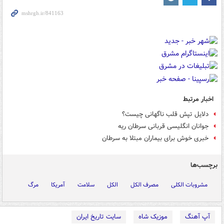
اخبار مرتبط
دلایل تپش قلب ناگهانی چیست؟
جوانان انگلیسی قربانی سرطان ریه
خبری خوش برای بیماران مبتلا به سرطان
برچسب‌ها
مشروبات الکلی
مصرف الکل
الکل
سلامت
آمریکا
مرگ
آپ آهنگ
موزیک شاه
سایت تاریخ ایران