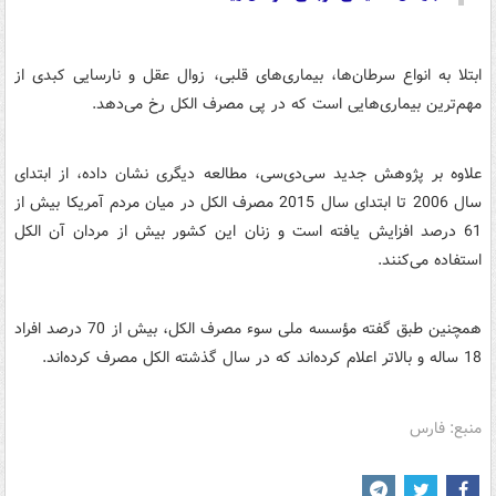
ابتلا به انواع سرطان‌ها، بیماری‌های قلبی، زوال عقل و نارسایی کبدی از
مهم‌ترین بیماری‌هایی است که در پی مصرف الکل رخ می‌دهد.
علاوه بر پژوهش جدید سی‌دی‌سی، مطالعه دیگری نشان داده، از ابتدای
سال 2006 تا ابتدای سال 2015 مصرف الکل در میان مردم آمریکا بیش از
61 درصد افزایش یافته است و زنان این کشور بیش از مردان آن الکل
استفاده می‌کنند.
همچنین طبق گفته مؤسسه ملی سوء مصرف الکل، بیش از 70 درصد افراد
18 ساله و بالاتر اعلام کرده‌اند که در سال گذشته الکل مصرف کرده‌اند.
منبع: فارس