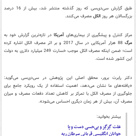
طبق گزارش سی‌دی‌سی که روز گذشته منتشر شد، بیش از 16 درصد
بزرگسالان هر روز
الکل
مصرف می‌کنند.
مرکز کنترل و پیشگیری از بیماری‌های
آمریکا
در تازه‌ترین گزارش خود به
مرگ
88 هزار آمریکایی در سال 2017 و بر اثر مصرف الکل اشاره کرده
است؛ ضمن اینکه مصرف الکل موجب خسارت 249 میلیارد دلاری به دولت
این کشور شده است.
دکتر رابرت برور، محقق اصلی این پژوهش در سی‌دی‌سی می‌گوید:‌
«یافته‌های ما نشان می‌دهد، اهمیت استفاده از یک رویکرد جامع برای
جلوگیری از مصرف الکل با تمرکز بر کاهش تعداد دفعات مصرف و میزان
مصرف آن، بیش از هر زمان دیگری احساس می‌شود».
بیشتر بخوانید:
علت گِزگِز و بی‌حسی دست و پا
جوانان انگلیسی قربانی سرطان ریه