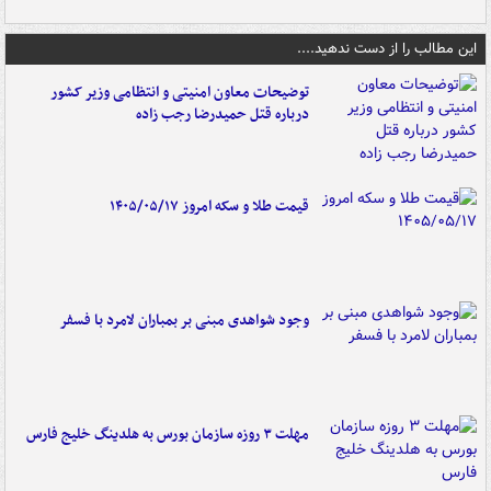
این مطالب را از دست ندهید....
توضیحات معاون امنیتی و انتظامی وزیر کشور
درباره قتل حمیدرضا رجب زاده
قیمت طلا و سکه امروز ۱۴۰۵/۰۵/۱۷
وجود شواهدی مبنی بر بمباران لامرد با فسفر
مهلت ۳ روزه سازمان بورس به هلدینگ خلیج فارس