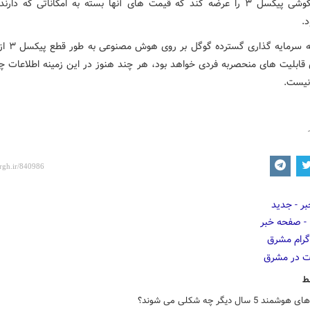
مدل از گوشی پیکسل ۳ را عرضه کند که قیمت های آنها بسته به امکاناتی که دا
.
با توجه به سرمایه
 قابلیت های منحصربه فردی خواهد بود، هر چند هنوز در این زمینه اطلاعات چن
یست.
ط
د 5 سال دیگر چه شکلی می شوند؟