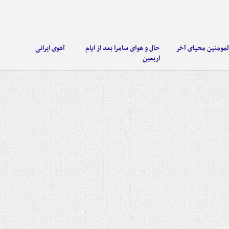
لمومنین محیای آخر
حال و هوای سامرا بعد از ایام
آهوی ایرانی
اربعین