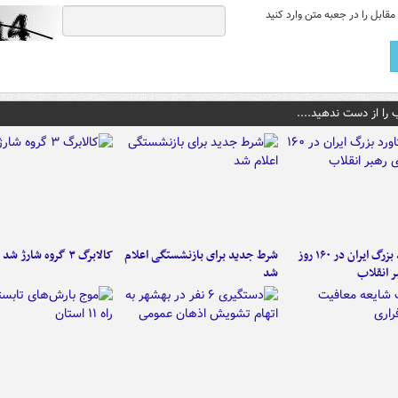
قابل را در جعبه متن وارد کنید
 را از دست ندهید....
۶ دستاورد بزرگ ایران در ۱۶۰ روز
شرط جدید برای بازنشستگی اعلام
کالابرگ ۳ گروه شارژ شد
ر انقلاب
شد