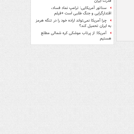
قدرت ایران
سناتور آمریکایی: ترامپ نماد فساد،
اقتدارگرایی و جنگ طلبی است +فیلم
چرا آمریکا نمی‌تواند اراده خود را در تنگه هرمز
به ایران تحمیل کند؟
آمریکا: از پرتاب موشکی کره شمالی مطلع
هستیم