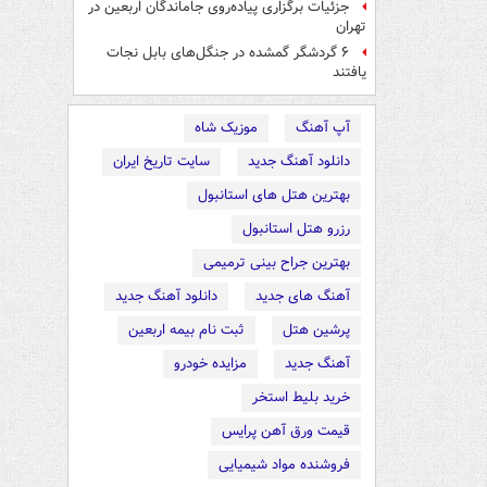
جزئیات برگزاری پیاده‌روی جاماندگان اربعین در
تهران
۶ گردشگر گمشده در جنگل‌های بابل نجات
یافتند
آپ آهنگ
موزیک شاه
دانلود آهنگ جدید
سایت تاریخ ایران
بهترین هتل های استانبول
رزرو هتل استانبول
بهترین جراح بینی ترمیمی
آهنگ های جدید
دانلود آهنگ جدید
پرشین هتل
ثبت نام بیمه اربعین
آهنگ جدید
مزایده خودرو
خرید بلیط استخر
قیمت ورق آهن پرایس
فروشنده مواد شیمیایی