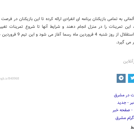
مانی به تمامی بازیکنان برنامه ای انفرادی ارائه کرده تا این بازیکنان در فرصت
، این تمرینات را در منزل انجام دهند و شرایط آنها تا شروع تمرینات تغییر
تمرینات استقلال از روز شنبه 4 فروردین ماه رسما آ
ر می گیرد.
آنلاین
ط