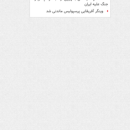
جنگ علیه ایران
وینگر آفریقایی پرسپولیس ماندنی شد