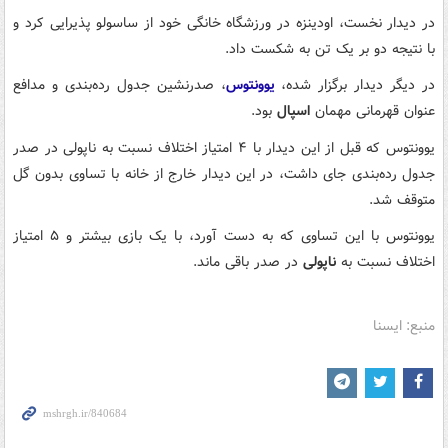
در دیدار نخست، اودینزه در ورزشگاه خانگی خود از ساسولو پذیرایی کرد و
با نتیجه دو بر یک تن به شکست داد.
در دیگر دیدار برگزار شده،
یوونتوس
، صدرنشین جدول رده‌بندی و مدافع
عنوان قهرمانی مهمان
اسپال
بود.
یوونتوس که قبل از این دیدار با ۴ امتیاز اختلاف نسبت به ناپولی در صدر
جدول رده‌بندی جای داشت، در این دیدار خارج از خانه با تساوی بدون گل
متوقف شد.
یوونتوس با این تساوی که به دست آورد، با یک بازی بیشتر و ۵ امتیاز
اختلاف نسبت به
ناپولی
در صدر باقی ماند.
منبع: ایسنا