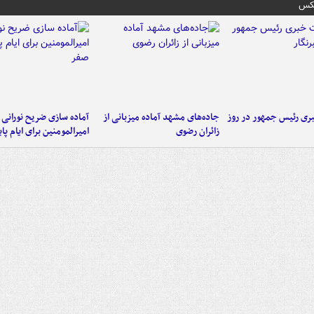
عکس
ی رئیس جمهور در روز
جاده‌های مشهد آماده میزبانی از
آماده سازی ضریح نورانی
زائران رضوی
امیرالمومنین برای ایام پا