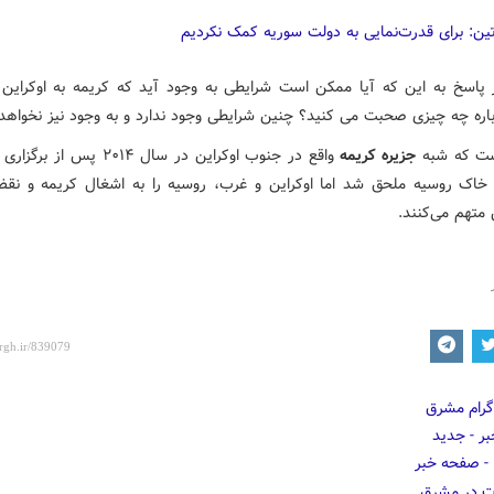
ین: برای قدرت‌نمایی به دولت سوریه کمک نکردیم
 پاسخ به این که آیا ممکن است شرایطی به وجود آید که کریمه به اوکراین ب
اره چه چیزی صحبت می کنید؟ چنین شرایطی وجود ندارد و به وجود نیز نخواهد 
ست که شبه
جزیره کریمه
واقع در جنوب اوکراین در سال ۲۰۱۴ پس
خاک روسیه ملحق شد اما اوکراین و غرب، روسیه را به اشغال کریمه و ن
متهم می‌کنند.