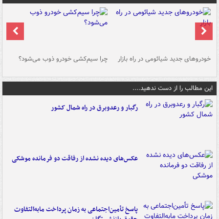
خودروهای جدید شیائومی در راه بازار
چرا سیم‌کشی خودرو ذوب می‌شود؟
شو
این مطالب را از دست ندهید....
رگبار و رعدوبرق در راه شمال کشور
عکس‌های دیده نشده از رفاقت دو فرمانده‌ موشکی
پاسخ تأمین‌اجتماعی به زمان پرداخت مابه‌التفاوت