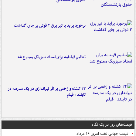
حقوق بازنشستگان
برخورد پراید با تیر برق ۲ فوتی بر جای گذاشت
تنظیم قولنامه برای اسناد سبزرنگ ممنوع شد
۲۲ کشته و زخمی بر اثر تیراندازی در یک مدرسه در
تایلند+ فیلم
قیمت‌های روز در یک نگاه
قیمت جهانی نفت امروز ۱۶ مرداد