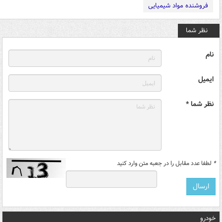
فروشنده مواد شیمیایی
نظر شما
نام
ایمیل
نظر شما *
*
لطفا عدد مقابل را در جعبه متن وارد کنید
خودرو