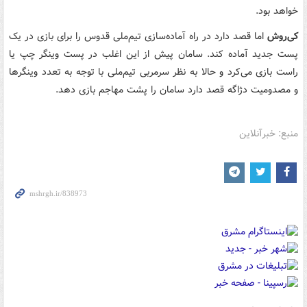
خواهد بود.
کی‌روش
اما قصد دارد در راه آماده‌سازی تیم‌ملی قدوس را برای بازی در یک
پست جدید آماده کند. سامان پیش از این اغلب در پست وینگر چپ یا
راست بازی می‌کرد و حالا به نظر سرمربی تیم‌ملی با توجه به تعدد وینگرها
و مصدومیت دژاگه قصد دارد سامان را پشت مهاجم بازی دهد.
منبع: خبرآنلاین