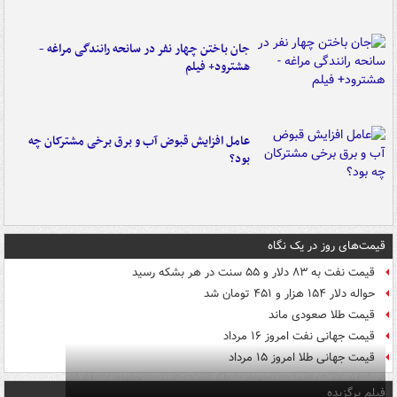
جان باختن چهار نفر در سانحه رانندگی مراغه -
هشترود+ فیلم
عامل افزایش قبوض آب و برق برخی مشترکان چه
بود؟
قیمت‌های روز در یک نگاه
قیمت نفت به ۸۳ دلار و ۵۵ سنت در هر بشکه رسید
حواله دلار ۱۵۴ هزار و ۴۵۱ تومان شد
قیمت طلا صعودی ماند
قیمت جهانی نفت امروز ۱۶ مرداد
قیمت جهانی طلا امروز ۱۵ مرداد
فیلم برگزیده