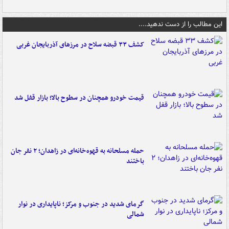
این مطالب را از دست ندهید....
کشف ۳۳ قبضه سلاح در مرزهای آذربایجان غربی
قیمت خودرو همچنان در سطوح بالا؛ بازار قفل شد
حمله مسلحانه به قهوه‌خانه‌ای در زاهدان؛ ۲ نفر جان
باختند
گرمای شدید در جنوب و مرکز؛ ناپایداری در نوار
شمالی