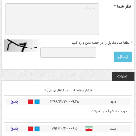
نظر شما *
*
لطفا عدد مقابل را در جعبه متن وارد کنید
نظرات
انتشار یافته: 4
در انتظار بررسی: 0
پاسخ
داود
۰۹:۲۵ - ۱۳۹۶/۱۲/۲۰
0
2
دورد به شرف و غیرتت
پاسخ
سید
۰۹:۵۱ - ۱۳۹۶/۱۲/۲۰
4
6