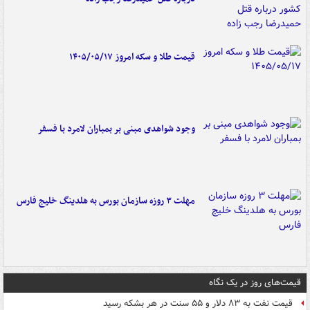
قیمت طلا و سکه امروز ۱۴۰۵/۰۵/۱۷
وجود شواهدی مبنی بر بمباران لامرد با فسفر
مهلت ۳ روزه سازمان بورس به هلدینگ خلیج فارس
قیمت‌های روز در یک نگاه
قیمت نفت به ۸۳ دلار و ۵۵ سنت در هر بشکه رسید