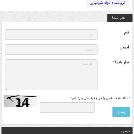
فروشنده مواد شیمیایی
نظر شما
نام
ایمیل
نظر شما *
*
لطفا عدد مقابل را در جعبه متن وارد کنید
خودرو