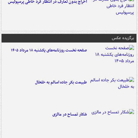
اخراج بدون تعارف در انتظار فرد خاطی پرسپولیس
برگزیده عکس
صفحه نخست روزنامه‌های یکشنبه ۱۸ مرداد ۱۴۰۵
طبیعت بکر جاده اسالم به خلخال
شکار تمساح در مالزی