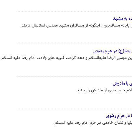
ده به مشهد
 پایانه مسافربری ، اینگونه از مسافران مشهد مقدس استقبال کردند.
 رضا(ع) در حرم رضوی
 موسی الرضا علیه‌السلام و دهه کرامت کتیبه های ولادت امام رضا علیه السلام
 با مادرش
ادم حرم رضوی از مادرش را ببینید.
 در حرم رضوی
یا و نشان خادمی در حرم امام رضا علیه السلام.