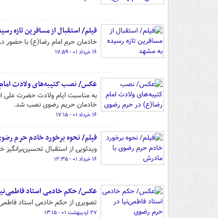
فیلم/ استقبال از مسافرین تازه رسی
خادمان حرم امام رضا(ع) با حضور در
۱۶ خرداد ۰۱ - ۱۷:۵۹
عکس/ نصب کتیبه‌های ولادت امام
به مناسبت ایام ولادت حضرت علی ابن
خادمان حریم رضوی نصب شد.
۱۶ خرداد ۰۱ - ۱۷:۱۵
فیلم/ نحوه برخورد خادم حرم رضوی
ویدئویی از استقبال تحسین‌برانگیز خ
۱۶ خرداد ۰۱ - ۱۲:۳۵
عکس/ حکم خادمی استاد فاطمی‌نیا
تصویری از حکم خادمی استاد فاطمی‌ن
۲۷ اردیبهشت ۰۱ - ۱۳:۱۵