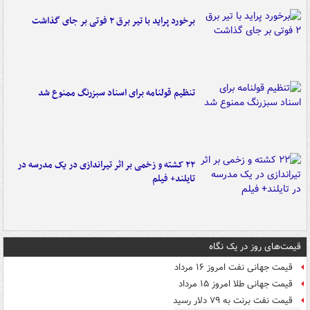
برخورد پراید با تیر برق ۲ فوتی بر جای گذاشت
تنظیم قولنامه برای اسناد سبزرنگ ممنوع شد
۲۲ کشته و زخمی بر اثر تیراندازی در یک مدرسه در
تایلند+ فیلم
قیمت‌های روز در یک نگاه
قیمت جهانی نفت امروز ۱۶ مرداد
قیمت جهانی طلا امروز ۱۵ مرداد
قیمت نفت برنت به ۷۹ دلار رسید