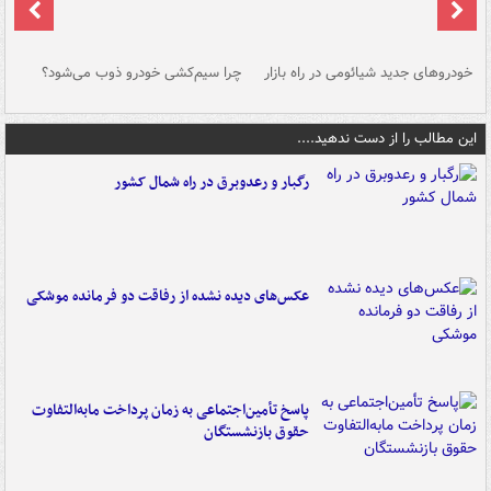
خودروهای جدید شیائومی در راه بازار
چرا سیم‌کشی خودرو ذوب می‌شود؟
شو
این مطالب را از دست ندهید....
رگبار و رعدوبرق در راه شمال کشور
عکس‌های دیده نشده از رفاقت دو فرمانده‌ موشکی
پاسخ تأمین‌اجتماعی به زمان پرداخت مابه‌التفاوت
حقوق بازنشستگان