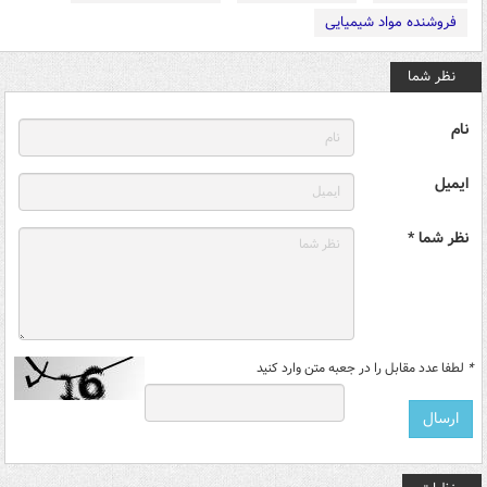
فروشنده مواد شیمیایی
نظر شما
نام
ایمیل
نظر شما *
*
لطفا عدد مقابل را در جعبه متن وارد کنید