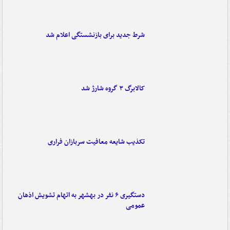
شرط جدید برای بازنشستگی اعلام شد
کالابرگ ۳ گروه شارژ شد
تکذیب شایعه معافیت سربازان فراری
دستگیری ۶ نفر در بهشهر به اتهام تشویش اذهان
عمومی