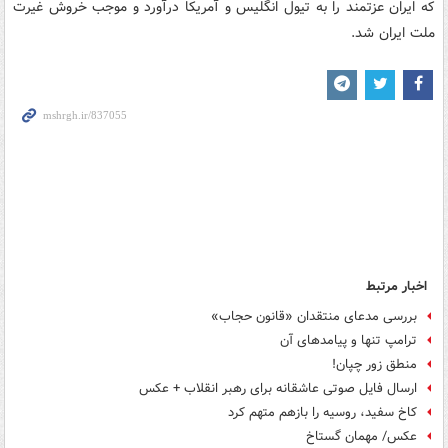
که ایران عزتمند را به تیول انگلیس و آمریکا درآورد و موجب خروش غیرت
ملت ایران شد.
اخبار مرتبط
بررسی مدعای منتقدان «قانون حجاب»
ترامپ تنها و پیامدهای آن
منطق زور چپان!
ارسال فایل صوتی عاشقانه‌ برای رهبر انقلاب + عکس
کاخ سفید، روسیه را بازهم متهم کرد
عکس/ مهمان گستاخ