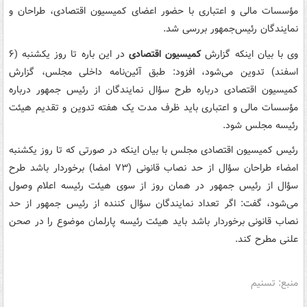
مؤسسات مالی و اعتباری با حضور اعضای کمیسیون اقتصادی، طراحان و
نمایندگان رئیس‌جمهور بررسی شد.
وی با بیان اینکه گزارش
کمیسیون اقتصادی
در این باره تا روز یکشنبه (۶
اسفند) تدوین می‌شود، افزود: طبق آئین‌نامه داخلی مجلس، گزارش
کمیسیون اقتصادی درباره طرح سؤال نمایندگان از رئیس جمهور درباره
مؤسسات مالی و اعتباری باید ظرف مدت یک هفته تدوین و تقدیم هیئت
رئیسه مجلس شود.
رئیس کمیسیون اقتصادی مجلس با بیان اینکه در صورتی که تا روز یکشنبه
امضاء طراحان سؤال از حد نصاب قانونی (۷۳ امضا) برخوردار باشد طرح
سؤال از رئیس جمهور در همان روز از سوی هیئت رئیسه اعلام وصول
می‌شود، گفت: اگر تعداد نمایندگان سؤال کننده از رئیس جمهور از حد
نصاب قانونی برخوردار باشد باید هیئت رئیسه پارلمان موضوع را در صحن
علنی مطرح کند.
منبع: تسنیم