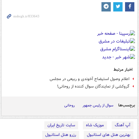
اخبار مرتبط
اعلام وصول استیضاح آخوندی و ربیعی در مجلس
گروکشی از نمایندگان سوال کننده از روحانی!
برچسب‌ها
سوال از رئیس جمهور
روحانی
آپ آهنگ
موزیک شاه
سایت تاریخ ایران
بهترین هتل های استانبول
رزرو هتل استانبول