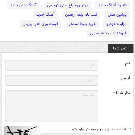
دانلود آهنگ جدید
بهترین جراح بینی ترمیمی
آهنگ های جدید
پرشین هتل
ثبت نام بیمه اربعین
آهنگ جدید
مزایده خودرو
خرید بلیط استخر
قیمت ورق آهن پرایس
فروشنده مواد شیمیایی
نظر شما
نام
ایمیل
نظر شما *
*
لطفا عدد مقابل را در جعبه متن وارد کنید