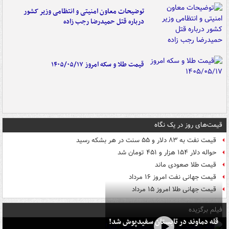
توضیحات معاون امنیتی و انتظامی وزیر کشور
درباره قتل حمیدرضا رجب زاده
قیمت طلا و سکه امروز ۱۴۰۵/۰۵/۱۷
قیمت‌های روز در یک نگاه
قیمت نفت به ۸۳ دلار و ۵۵ سنت در هر بشکه رسید
حواله دلار ۱۵۴ هزار و ۴۵۱ تومان شد
قیمت طلا صعودی ماند
قیمت جهانی نفت امروز ۱۶ مرداد
قیمت جهانی طلا امروز ۱۵ مرداد
فیلم برگزیده
قله دماوند در تابستان سفیدپوش شد!