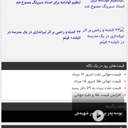
تنظیم قولنامه برای اسناد سبزرنگ ممنوع شد
۲۲ کشته و زخمی بر اثر تیراندازی در یک مدرسه در
تایلند+ فیلم
قیمت‌های روز در یک نگاه
قیمت جهانی نفت امروز ۱۶ مرداد
قیمت جهانی طلا امروز ۱۵ مرداد
قیمت نفت برنت به ۷۹ دلار رسید
افزایش قیمت طلا و نقره جهانی
فیلم برگزیده
بوسه‌ پدر بر پای پسر شهیدش