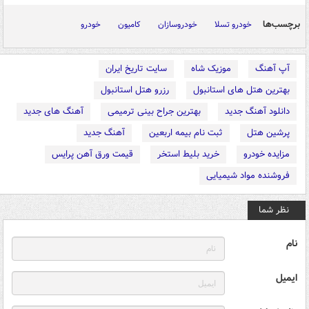
برچسب‌ها
خودرو تسلا
خودروسازان
کامیون
خودرو
آپ آهنگ
موزیک شاه
سایت تاریخ ایران
بهترین هتل های استانبول
رزرو هتل استانبول
دانلود آهنگ جدید
بهترین جراح بینی ترمیمی
آهنگ های جدید
پرشین هتل
ثبت نام بیمه اربعین
آهنگ جدید
مزایده خودرو
خرید بلیط استخر
قیمت ورق آهن پرایس
فروشنده مواد شیمیایی
نظر شما
نام
ایمیل