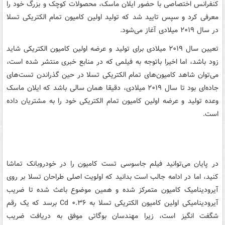
کنفرانس اختصاصی با حضور ایلان ماسک، محصولات کوچک و بزرگ خود را
معرفی کرد و سپس تایید شد که تولید اولین کامیون تمام الکتریکی تسلا
در سال ۲۰۱۹ میلادی آغاز می‌شود.
تعیین سال ۲۰۱۹ میلادی برای تولید و عرضه اولین کامیون الکتریکی شاید
زود باشد، اما اخیرا باتوجه به فیلمی که در منابع خبری منتشر شده است،
می‌توان شاهد کامیون‌های تمام الکتریکی تسلا در حین گذراندن تست‌های
جاده‌ای بود تا سال ۲۰۱۹ میلادی، دقیقا همان سالی باشد که ایلان ماسک
وعده تولید و عرضه اولین کامیون تمام الکتریکی خود را به مشتریان داده
است.
در پایان می‌توانید فیلم جاسوسی تست کامیون را در خودروبانک تماشا
کنید، اما در ادامه جالب است بدانید که اولویت اصلی طراحان تسلا بر روی
آیرودینامیک کامیون متمرکز شده و همین موضوع باعث شده تا ضریب
آیرودینامیکی اولین کامیون الکتریکی تسلا به Cd ۰.۳۶ برسد که یک رقم
شگفت انگیز است، زیرا مهندسان بوگاتی موفق به دریافت ضریب