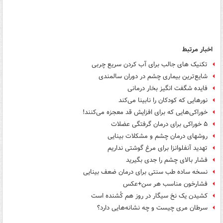
اخبار مرتبط
تکنیک های جالب برای آب کردن سریع چربی
شایع‌ترین بیماری چشم در دوران سالمندی
فایده شگفت انگیز بخار درمانی
نورهایی که کودکان را نابینا می‌کند
خوراکی‌هایی که برای افزایش قد معجزه می‌کنند!
۵ خوراکی برای درمان گرفتگی عضلات
روشهای درمان چشم و مشکلات بینایی
تهدید آنفلوانزا برای مرغ گوشتی نداریم
فشار بالای چشم را جدی بگیرید
نسخه ساده طب سنتی برای درمان ضعف بینایی
فشارخون مناسب هر سن+عکس
کشیدن یک نخ سیگار در روز هم کُشنده است
سرطان مری چیست و چه نشانه‌هایی دارد؟