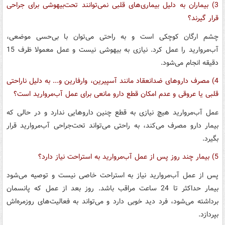
3) بیماران به دلیل بیماری‌های قلبی نمی‌توانند تحت‌بیهوشی برای جراحی
قرار گیرند؟
چشم ارگان کوچکی است و به راحتی می‌توان با بی‌حسی موضعی،
آب‌مروارید را عمل کرد. نیازی به بیهوشی نیست و عمل معمولا ظرف 15
دقیقه انجام می‌شود.
4) مصرف داروهای ضدانعقاد مانند آسپیرین، وارفارین و... به دلیل ناراحتی
قلبی یا عروقی و عدم امکان قطع دارو مانعی برای عمل آب‌مروارید است؟
عمل آب‌مروارید هیچ نیازی به قطع چنین داروهایی ندارد و در حالی که
بیمار دارو مصرف می‌کند، به راحتی می‌تواند تحت‌جراحی آب‌مروارید قرار
بگیرد.
5) بیمار چند روز پس از عمل آب‌مروارید به استراحت نیاز دارد؟
پس از عمل آب‌مروارید نیاز به استراحت خاصی نیست و توصیه می‌شود
بیمار حداکثر تا 24 ساعت مراقب باشد. روز بعد از عمل که پانسمان
برداشته می‌شود، فرد دید خوبی دارد و می‌تواند به فعالیت‌های روزمره‌اش
بپردازد.