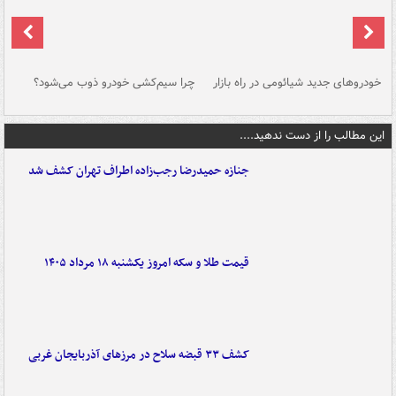
خودروهای جدید شیائومی در راه بازار
چرا سیم‌کشی خودرو ذوب می‌شود؟
شو
این مطالب را از دست ندهید....
جنازه حمیدرضا رجب‌زاده اطراف تهران کشف شد
قیمت طلا و سکه امروز یکشنبه ۱۸ مرداد ۱۴۰۵
کشف ۳۳ قبضه سلاح در مرزهای آذربایجان غربی