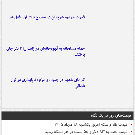
قیمت خودرو همچنان در سطوح بالا؛ بازار قفل شد
حمله مسلحانه به قهوه‌خانه‌ای در زاهدان؛ ۲ نفر جان
باختند
گرمای شدید در جنوب و مرکز؛ ناپایداری در نوار
شمالی
قیمت‌های روز در یک نگاه
قیمت طلا و سکه امروز یکشنبه ۱۸ مرداد ۱۴۰۵
قیمت نفت به ۸۳ دلار و ۵۵ سنت در هر بشکه رسید