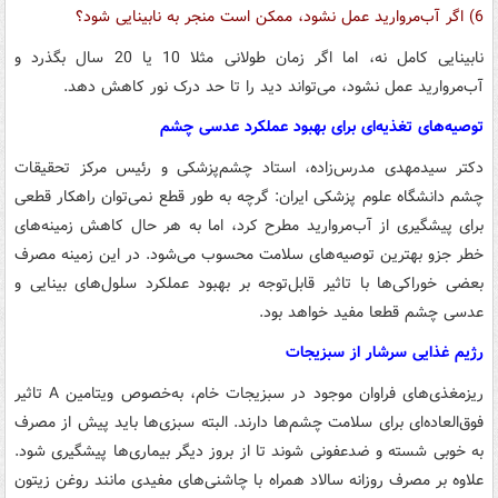
6) اگر آب‌مروارید عمل نشود، ممکن است منجر به نابینایی شود؟
نابینایی کامل نه، اما اگر زمان طولانی مثلا 10 یا 20 سال بگذرد و
آب‌مروارید عمل نشود، می‌تواند دید را تا حد درک نور کاهش دهد.
توصیه‌های تغذیه‌ای برای بهبود عملکرد عدسی چشم
دکتر سیدمهدی مدرس‌زاده، استاد چشم‌پزشکی و رئیس مرکز تحقیقات
چشم دانشگاه علوم پزشکی ایران: گرچه به طور قطع نمی‌توان راهکار قطعی
برای پیشگیری از آب‌مروارید مطرح کرد، اما به هر حال کاهش زمینه‌های
خطر جزو بهترین توصیه‌های سلامت محسوب می‌شود. در این زمینه مصرف
بعضی خوراکی‌ها با تاثیر قابل‌توجه بر بهبود عملکرد سلول‌های بینایی و
عدسی چشم قطعا مفید خواهد بود.
رژیم غذایی سرشار از سبزیجات
ریزمغذی‌های فراوان موجود در سبزیجات خام، به‌خصوص ویتامین A تاثیر
فوق‌العاده‌ای برای سلامت چشم‌ها دارند. البته سبزی‌ها باید پیش از مصرف
به خوبی شسته و ضدعفونی شوند تا از بروز دیگر بیماری‌ها پیشگیری شود.
علاوه بر مصرف روزانه سالاد همراه با چاشنی‌های مفیدی مانند روغن زیتون