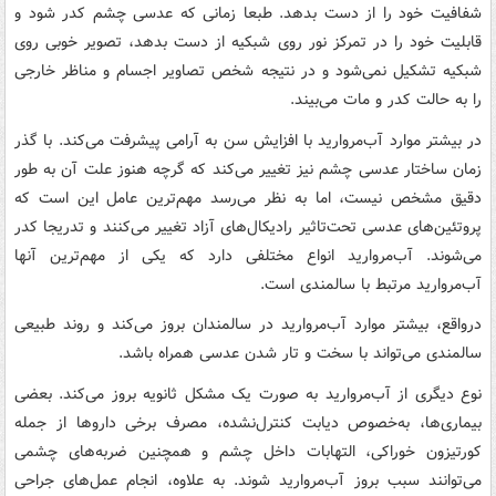
شفافیت خود را از دست بدهد. طبعا زمانی که عدسی چشم کدر شود و
قابلیت خود را در تمرکز نور روی شبکیه از دست بدهد، تصویر خوبی روی
شبکیه تشکیل نمی‌شود و در نتیجه شخص تصاویر اجسام و مناظر خارجی
را به حالت کدر و مات می‌بیند.
در بیشتر موارد آب‌مروارید با افزایش سن به آرامی پیشرفت می‌کند. با گذر
زمان ساختار عدسی چشم نیز تغییر می‌کند که گرچه هنوز علت آن به طور
دقیق مشخص نیست، اما به نظر می‌رسد مهم‌ترین عامل این است که
پروتئین‌های عدسی تحت‌تاثیر رادیکال‌های آزاد تغییر می‌کنند و تدریجا کدر
می‌شوند. آب‌مروارید انواع مختلفی دارد که یکی از مهم‌ترین آنها
آب‌مروارید مرتبط با سالمندی است.
درواقع، بیشتر موارد آب‌مروارید در سالمندان بروز می‌کند و روند طبیعی
سالمندی می‌تواند با سخت و تار شدن عدسی همراه باشد.
نوع دیگری از آب‌مروارید به صورت یک مشکل ثانویه بروز می‌کند. بعضی
بیماری‌ها، به‌خصوص دیابت کنترل‌نشده، مصرف برخی داروها از جمله
کورتیزون خوراکی، التهابات داخل چشم و همچنین ضربه‌های چشمی
می‌توانند سبب بروز آب‌مروارید شوند. به علاوه، انجام عمل‌های جراحی