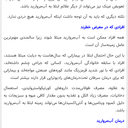
تعویض عینک نیز می‌تواند از دیگر علائم ابتلا به آب‌مروارید باشد.
نکته دیگری که باید به آن توجه داشت اینکه آب‌مروارید هیچ دردی ندارد.
افرادی که در معرض خطرند
همه افراد ممکن است به آب‌مروارید مبتلا شوند زیرا سالمندی مهم‌ترین
عامل زمینه‌ساز آن است.
با این حال احتمال ابتلا در بیمارانی که سال‌هاست به دیابت مبتلا هستند،
افراد با سابقه خانوادگی آب‌مروارید، کسانی که جراحی چشم داشته‌اند،
افرادی که با نور شدید قرمزرنگ مانند کوره‌های صنعتی مواجه‌اند و بیمارانی
که برای درمان سرطان تحت‌درمان‌های رادیوتراپی قرار دارند بیشتر است.
به علاوه، مصرف طولانی‌مدت داروهای کورتیکواستروئیدی، استعمال
دخانیات، مصرف زیاد الکل و تغذیه بدون مقدار کافی میوه و سبزیجات به
دلیل کمبود ویتامین‌ها و آنتی‌اکسیدان‌ها می‌تواند زمینه ابتلا به آب‌مروارید
باشد.
درمان آب‌مروارید