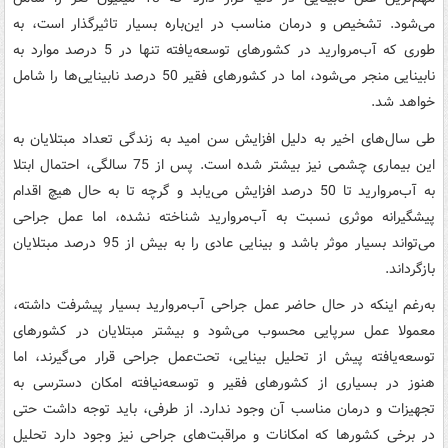
می‌شود. تشخیص و درمان مناسب در این‌باره بسیار تاثیرگذار است، به
طوری که آب‌مروارید در کشورهای توسعه‌یافته تنها در 5 درصد موارد به
نابینایی منجر می‌شود، اما در کشورهای فقیر 50 درصد نابینایی‌ها را شامل
خواهد شد.
طی سال‌های اخیر به دلیل افزایش سن امید به زندگی تعداد مبتلایان به
این بیماری چشمی نیز بیشتر شده است. پس از 75 سالگی، احتمال ابتلا
به آب‌مروارید تا 50 درصد افزایش می‌یابد و گرچه تا به حال هیچ اقدام
پیشگیرانه موثری نسبت به آب‌مروارید شناخته نشده، اما عمل جراحی
می‌تواند بسیار موثر باشد و بینایی عادی را به بیش از 95 درصد مبتلایان
بازگرداند.
به‌رغم اینکه در حال حاضر عمل جراحی آب‌مروارید بسیار پیشرفت داشته،
معمولا عمل سرپایی محسوب می‌شود و بیشتر مبتلایان در کشورهای
توسعه‌یافته پیش از تحلیل بینایی، تحت‌عمل جراحی قرار می‌گیرند، اما
هنوز در بسیاری از کشورهای فقیر و توسعه‌نیافته امکان دسترسی به
تجهیزات و درمان مناسب آن وجود ندارد. از طرفی، باید توجه داشت حتی
در برخی کشورها که امکانات و مراقبت‌های جراحی نیز وجود دارد تحلیل