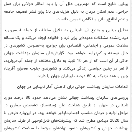
بینایی شایع است که مهم‌ترین علل آن را باید انتظار طولانی برای عمل
جراحی، عدم امکان درمان به دلیل هزینه‌های بالا برای قشر ضعیف جامعه
و عدم اطلاع‌رسانی و آگاهی عمومی دانست.
تحلیل بینایی و به‌تبع آن نابینایی به دلایل مختلف از جمله آب‌مروارید
درمان‌نشده مشکلات عدیده‌ای برای فرد و خانواده ایجاد می‌کند و یک مساله
سلامت عمومی و اجتماعی- اقتصادی برای جوامع، به‌خصوص کشورهای در
حال توسعه و کم‌درآمد خواهد بود. گزارش‌های سازمان بهداشت جهانی
حاکی از آن است که از هر 10 نابینا به دلایل مختلف از جمله آب‌مروارید،
9 نفر در چنین جوامعی زندگی می‌کنند و کشورهای جنوب صحرای آفریقا،
چین و هند نزدیک به 60 درصد نابینایان جهان را دارند.
اقدامات سازمان بهداشت جهانی برای کاهش آمار نابینایی در جهان
بررسی‌های سازمان بهداشت جهانی نشان می‌دهد حدود 80 درصد موارد
نابینایی در جهان از طریق شناخت علل زمینه‌ساز، تشخیص بیماری در
مراحل اولیه و درمان مناسب اجتناب‌ناپذیر خواهد بود. در این‌باره طرحی تا
سال 2020 میلادی مطرح شد که پیشرفت‌های قابل‌توجهی از طرف سازمان
بهداشت جهانی و کشورهای عضو، نهادهای مرتبط با سلامت کشورهای