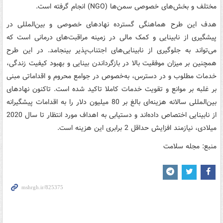
مختلف و بخش‌های خصوصی سمن‌ها (NGO) انجام گرفته است.
هدف این طرح هماهنگی گسترده نهادهای خصوصی و بین‌المللی در
پیشگیری از نابینایی و کمک مالی در زمینه مراقبت‌های درمانی است که
می‌تواند به جلوگیری از نابینایی‌های اجتناب‌پذیر بینجامد. در این طرح
همچنین بر میزان موفقیت بالا در بازگرداندن بینایی و بهبود کیفیت زندگی،
خدمات مطلوب و در دسترس، به‌خصوص در جوامع محروم و اقداماتی مبنی
بر غلبه بر موانع و تقویت خدمات کاملا تاکید شده است. تاکنون نهادهای
بین‌المللی سالانه هزینه‌ای بالغ بر 80 میلیون دلار را به اقدامات پیشگیرانه
از نابینایی اختصاص داده‌اند و دستیابی به اهداف مورد انتظار تا سال 2020
میلادی، نیازمند افزایش حداقل 2 برابری این هزینه است.
منبع: مجله سلامت