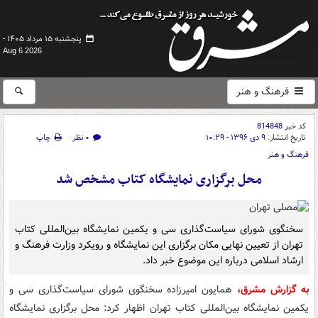
پنجشنبه ۱۵ مرداد ۱۴۰۵ -
Aug 6 2026
فرهنگ و هنر
کد خبر
814848
تاریخ انتشار:
۹ دی ۱۳۹۶ - ۱۰:۲۹
۰ نظر
چاپ
فرهنگ و هنر
محل برگزاری نمایشگاه کتاب مشخص شد
سخنگوی شورای سیاست‌گذاری سی و یکمین نمایشگاه بین‌المللی کتاب
تهران از تعیین نهایی مکان برگزاری این نمایشگاه و رویکرد وزارت فرهنگ و
ارشاد اسلامی درباره این موضوع خبر داد.
به گزارش مشرق،
همایون امیرزاده سخنگوی شورای سیاست‌گذاری سی و
یکمین نمایشگاه بین‌المللی کتاب تهران اظهار کرد: محل برگزاری نمایشگاه