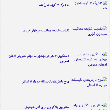
کالابرگ ۳ گروه شارژ شد
تکذیب شایعه معافیت سربازان فراری
دستگیری ۶ نفر در بهشهر به اتهام تشویش اذهان
عمومی
موج بارش‌های تابستانه در راه ۱۱ استان
سناریوی بلاگر زن برای قتل شوهرش