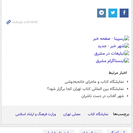
اخبار مرتبط
نمایشگاه کتاب و ماجرای خانه‌به‌دوشی
نمایشگاه بین المللی کتاب تهران کجا برگزار شود؟
شهر آفتاب در دست ناشران
برچسب‌ها
نمایشگاه کتاب
مصلی تهران
وزارت فرهنگ و ارشاد اسلامی