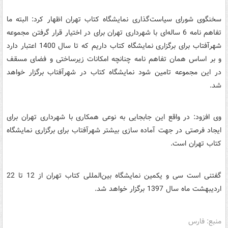
سخنگوی شورای سیاست‌گذاری نمایشگاه کتاب تهران اظهار کرد: البته ما
تفاهم نامه 6 ساله‌ای با شهرداری تهران برای در اختیار قرار گرفتن مجموعه
شهرآفتاب برای برگزاری نمایشگاه کتاب داریم که تا سال 1400 اعتبار دارد
و بر اساس همان تفاهم نامه چنانچه امکانات زیرساختی و فضای مسقف
در این مجموعه تامین شود نمایشگاه کتاب در شهرآفتاب برگزار خواهد
شد.
وی افزود: در واقع این جابجایی به نوعی همکاری با شهرداری تهران برای
ایجاد فرصتی در جهت آماده سازی بیشتر شهرآفتاب برای برگزاری نمایشگاه
کتاب تهران است.
گفتنی است سی و یکمین نمایشگاه بین‌المللی کتاب تهران از 12 تا 22
اردیبهشت ماه سال 1397 برگزار خواهد شد.
منبع: فارس