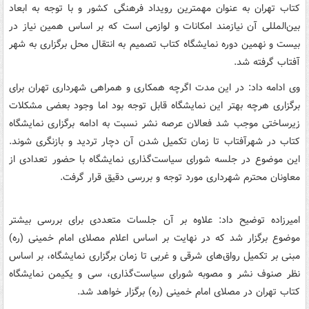
کتاب تهران به عنوان مهمترین رویداد فرهنگی کشور و با توجه به ابعاد
بین‌المللی آن نیازمند امکانات و لوازمی است که بر اساس همین نیاز در
بیست و نهمین دوره نمایشگاه کتاب تصمیم به انتقال محل برگزاری به شهر
آفتاب گرفته شد.
وی ادامه داد: در این مدت اگرچه همکاری و همراهی شهرداری تهران برای
برگزاری هرچه بهتر این نمایشگاه قابل توجه بود اما وجود بعضی مشکلات
زیرساختی موجب شد فعالان عرصه نشر نسبت به ادامه برگزاری نمایشگاه
کتاب در شهرآفتاب تا زمان تکمیل شدن آن دچار تردید و بازنگری شوند.
این موضوع در جلسه شورای سیاست‌گذاری نمایشگاه با حضور تعدادی از
معاونان محترم شهرداری مورد توجه و بررسی دقیق قرار گرفت.
امیرزاده توضیح داد: علاوه بر آن جلسات متعددی برای بررسی بیشتر
موضوع برگزار شد که در نهایت بر اساس اعلام مصلای امام خمینی (ره)
مبنی بر تکمیل رواق‌های شرقی و غربی تا زمان برگزاری نمایشگاه، بر اساس
نظر صنوف نشر و مصوبه شورای سیاست‌گذاری، سی و یکیمن نمایشگاه
کتاب تهران در مصلای امام خمینی (ره) برگزار خواهد شد.