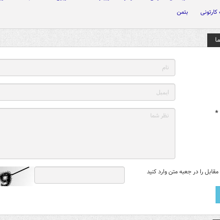
ارتونی
بتمن
ا
*
قابل را در جعبه متن وارد کنید