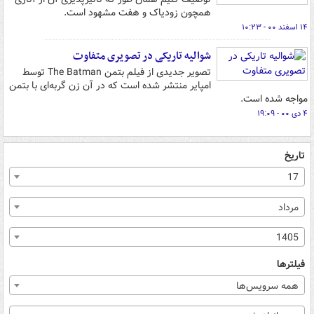
همچون زودیاک و هفت مشهود است.
۱۴ اسفند ۰۰ - ۱۰:۲۳
شوالیه تاریکی در تصویری متفاوت
تصویر جدیدی از فیلم بتمن The Batman توسط
امپایر منتشر شده است که در آن زن گربه‌ای با بتمن
مواجه شده است.
۴ دی ۰۰ - ۱۹:۰۹
تاریخ
17
مرداد
1405
فیلترها
همه سرویس‌ها