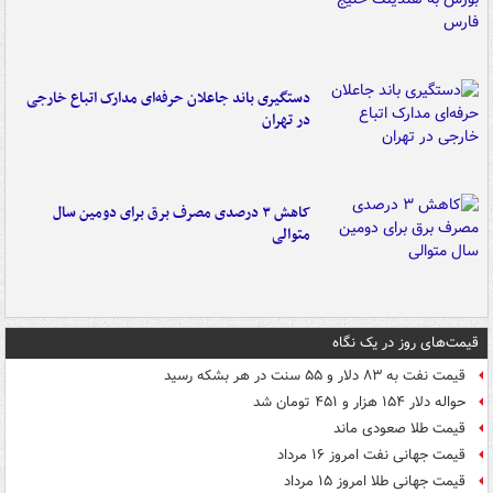
دستگیری باند جاعلان حرفه‌ای مدارک اتباع خارجی
در تهران
کاهش ۳ درصدی مصرف برق برای دومین سال
متوالی
قیمت‌های روز در یک نگاه
قیمت نفت به ۸۳ دلار و ۵۵ سنت در هر بشکه رسید
حواله دلار ۱۵۴ هزار و ۴۵۱ تومان شد
قیمت طلا صعودی ماند
قیمت جهانی نفت امروز ۱۶ مرداد
قیمت جهانی طلا امروز ۱۵ مرداد