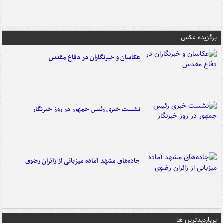
برگزیده عکس
عکاسان و خبرنگاران در دفاع مقدس
نشست خبری رئیس جمهور در روز خبرنگار
جاده‌های مشهد آماده میزبانی از زائران رضوی
پربازدیدترین ها