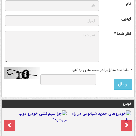
نام
ایمیل
نظر شما *
*
لطفا عدد مقابل را در جعبه متن وارد کنید
خودرو